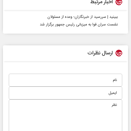
اخبار مرتبط
ببینید | سررسید از خبرنگاران؛ وعده از مسئولان
نشست سران قوا به میزبانی رئیس جمهور برگزار شد
ارسال نظرات