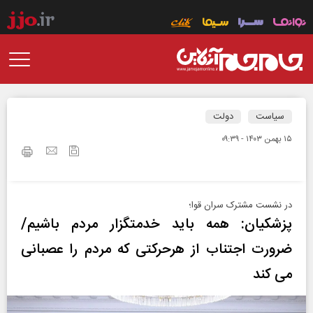
سیاست
دولت
۱۵ بهمن ۱۴۰۳ - ۰۹:۳۹
در نشست مشترک سران قوا؛
پزشکیان: همه باید خدمتگزار مردم باشیم/
ضرورت اجتناب از هرحرکتی که مردم را عصبانی
می کند