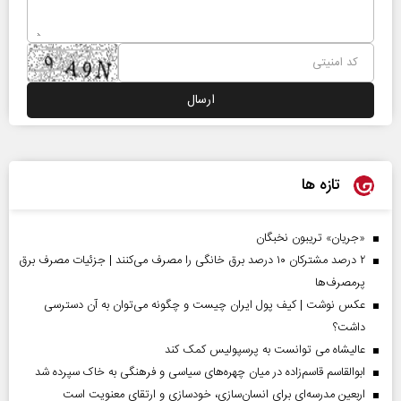
تازه ها
«جریان» تریبون نخبگان
۲ درصد مشترکان ۱۰ درصد برق خانگی را مصرف می‌کنند | جزئیات مصرف برق
پرمصرف‌ها
عکس نوشت | کیف پول ایران چیست و چگونه می‌توان به آن دسترسی
داشت؟
عالیشاه می توانست به پرسپولیس کمک کند
ابوالقاسم قاسم‌زاده در میان چهره‌های سیاسی و فرهنگی به خاک سپرده شد
اربعین مدرسه‌ای برای انسان‌سازی، خودسازی و ارتقای معنویت است