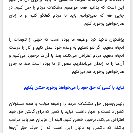
این است که بدانیم همه موظفیم مشکلات مردم را حل کنیم، در
جایی هم که نمی‌توانیم باید با مردم گفتگو کنیم و با زبان
عذرخواهی برخورد کنیم.
پزشکیان تاکید کرد: وظیفه ما بوده است که خیلی از تعهدات را
انجام دهیم، اگر نتوانستیم به وعده خود عمل کنیم و کار را درست
انجام دهیم، مردم اعتراض می‌کنند، بعد با آن‌ها برخورد می‌کنیم و
آن‌ها را به زندان می‌اندازیم، قصور از ما بوده است بعد به جای
عذرخواهی برخورد هم می‌کنیم.
نباید با کسی که حق خود را می‌خواهد برخورد خشن بکنیم
رئیس‌جمهور حل مشکلات مردم را وظیفه دولت و همه مسئولان
کشور دانست و اظهار داشت: نباید با کسی که برای گرفتن حق خود
اعتراض می‌کند، برخورد خشن کنیم، البته آن عزیزان هم باید مراقب
باشند که دشمن به دنبال این است که از حرف حق آن‌ها