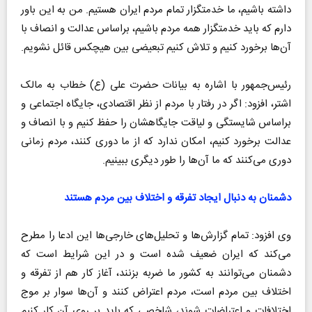
داشته باشیم، ما خدمتگزار تمام مردم ایران هستیم. من به این باور
دارم که باید خدمتگزار همه مردم باشیم، براساس عدالت و انصاف با
آن‌ها برخورد کنیم و تلاش کنیم تبعیضی بین هیچکس قائل نشویم.
رئیس‌جمهور با اشاره به بیانات حضرت علی (ع) خطاب به مالک
اشتر، افزود: اگر در رفتار با مردم از نظر اقتصادی، جایگاه اجتماعی و
براساس شایستگی و لیاقت جایگاهشان را حفظ کنیم و با انصاف و
عدالت برخورد کنیم، امکان ندارد که از ما دوری کنند، مردم زمانی
دوری می‌کنند که ما آن‌ها را طور دیگری ببینیم.
دشمنان به دنبال ایجاد تفرقه و اختلاف بین مردم هستند
وی افزود: تمام گزارش‌ها و تحلیل‌های خارجی‌ها این ادعا را مطرح
می‌کند که ایران ضعیف شده است و در این شرایط است که
دشمنان می‌توانند به کشور ما ضربه بزنند، آغاز کار هم از تفرقه و
اختلاف بین مردم است، مردم اعتراض کنند و آن‌ها سوار بر موج
اختلافات و اعتراضات شوند، شاخصی که باید بر روی آن کار کنیم