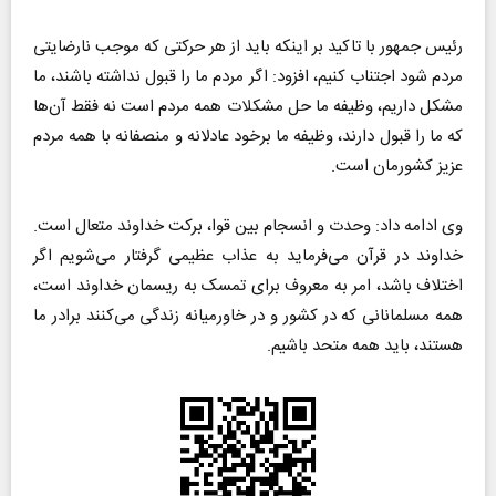
رئیس جمهور با تاکید بر اینکه باید از هر حرکتی که موجب نارضایتی
مردم شود اجتناب کنیم، افزود: اگر مردم ما را قبول نداشته باشند، ما
مشکل داریم، وظیفه ما حل مشکلات همه مردم است نه فقط آن‌ها
که ما را قبول دارند، وظیفه ما برخود عادلانه و منصفانه با همه مردم
عزیز کشورمان است.
وی ادامه داد: وحدت و انسجام بین قوا، برکت خداوند متعال است.
خداوند در قرآن می‌فرماید به عذاب عظیمی گرفتار می‌شویم اگر
اختلاف باشد، امر به معروف برای تمسک به ریسمان خداوند است،
همه مسلمانانی که در کشور و در خاورمیانه زندگی می‌کنند برادر ما
هستند، باید همه متحد باشیم.