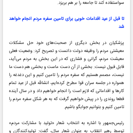
سواستفاده کند تا جامعه را بر هم بریزد.
تا قبل از عید اقدامات خوبی برای تامین سفره مردم انجام خواهد
شد
پزشکیان در بخش دیگری از صحبت‌های خود حل مشکلات
معیشتی مردم را وظیفه دولت دانست و تصریح کرد: وضعیت فعلی
معیشت مردم، گرانی و فشاری که در این بخش به مردم می‌آید،
قابل قبول نیست. بخشی از آن دست ماست و بخشی هم دست ما
نیست، مصمم هستیم که سفره مردم را تامین کنیم و این دغدغه را
همواره در جلسه سران قوا مطرح کرده‌ایم، انشالله قبل از عید تمام
کار‌ها و اقداماتی که لازم است را انجام خواهیم داد و در سال آینده
قطعا روندی را در پیش خواهیم گرفت که به هر شکل سفره مردم را
تامین کنیم و بتوانیم جوابگو باشیم.
رئیس‌جمهور با اشاره به انتخاب شعار «تولید با مشارکت مردم»
توسط رهبر انقلاب به عنوان شعار سال، گفت: تولیدکنندگان و