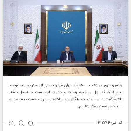
رئیس‌جمهور در نشست مشترک سران قوا و جمعی از مسئولان سه قوه، با
بیان اینکه گام اول در انجام وظیفه و خدمت این است که تحمل داشته
باشیم،گفت: همه ما باید خدمتگزار مردم باشیم و در راه خدمت به مردم بین
هیچکس تبعیض قائل نشویم.
کد خبر: ۱۴۹۲۲۶۴