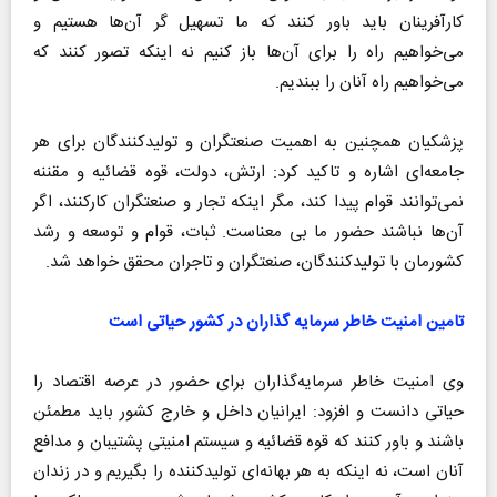
کارآفرینان باید باور کنند که ما تسهیل گر آن‌ها هستیم و
می‌خواهیم راه را برای آن‌ها باز کنیم نه اینکه تصور کنند که
می‌خواهیم راه آنان را ببندیم.
پزشکیان همچنین به اهمیت صنعتگران و تولیدکنندگان برای هر
جامعه‌ای اشاره و تاکید کرد: ارتش، دولت، قوه قضائیه و مقننه
نمی‌توانند قوام پیدا کند، مگر اینکه تجار و صنعتگران کارکنند، اگر
آن‌ها نباشند حضور ما بی معناست. ثبات، قوام و توسعه و رشد
کشورمان با تولیدکنندگان، صنعتگران و تاجران محقق خواهد شد.
تامین امنیت خاطر سرمایه گذاران در کشور حیاتی است
وی امنیت خاطر سرمایه‌گذاران برای حضور در عرصه اقتصاد را
حیاتی دانست و افزود: ایرانیان داخل و خارج کشور باید مطمئن
باشند و باور کنند که قوه قضائیه و سیستم امنیتی پشتیبان و مدافع
آنان است، نه اینکه به هر بهانه‌ای تولیدکننده را بگیریم و در زندان