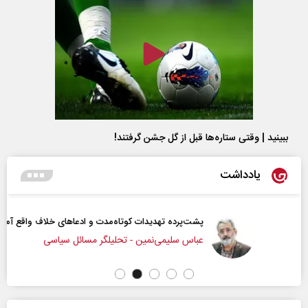
ببینید | وقتی ستاره‌ها قبل از گل جشن گرفتند!
یادداشت
پشت‌پرده تهدیدات کوتاه‏‌مدت و ادعا‌های خلاف واقع آمریکا
عباس سلیمی‌نمین - تحلیلگر مسائل سیاسی