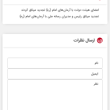
اعضای هیئت دولت با آرمان‌های امام (ره) تجدید میثاق کردند
تجدید میثاق رئیس و مدیران رسانه ملی با آرمان‌های امام (ره)
ارسال نظرات