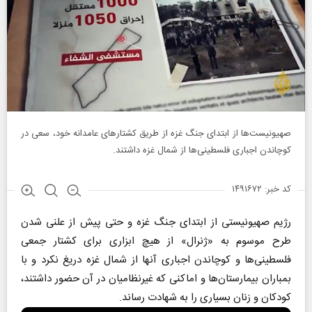
صهیونیست‌ها از ابتدای جنگ غزه از طریق کشتار‌های عامدانه خود، سعی در
کوچاندن اجباری فلسطینی‌ها از شمال غزه داشتند.
کد خبر: ۱۴۹۱۶۷۲
رژیم صهیونیستی از ابتدای جنگ غزه و حتی پیش از علنی شدن
طرح موسوم به «ژنرال» از هیچ ابزاری برای کشتار جمعی
فلسطینی‌ها و کوچاندن اجباری آنها از شمال غزه دریغ نکرد و با
بمباران بیمارستان‌ها و اماکنی که غیرنظامیان در آن حضور داشتند،
کودکان و زنان بسیاری را به شهادت رساند.