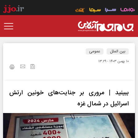
بین الملل
عمومی
۱۰ بهمن ۱۴۰۳ - ۱۳:۲۹
ببینید | مروری بر جنایت‌های خونین ارتش
اسرائیل در شمال غزه