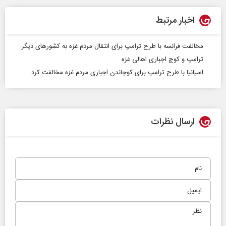
اخبار مرتبط
مخالفت فرانسه با طرح ترامپ برای انتقال مردم غزه به کشورهای دیگر
ترامپ و کوچ اجباری اهالی غزه
اسپانیا با طرح ترامپ برای کوچاندن اجباری مردم غزه مخالفت کرد
ارسال نظرات