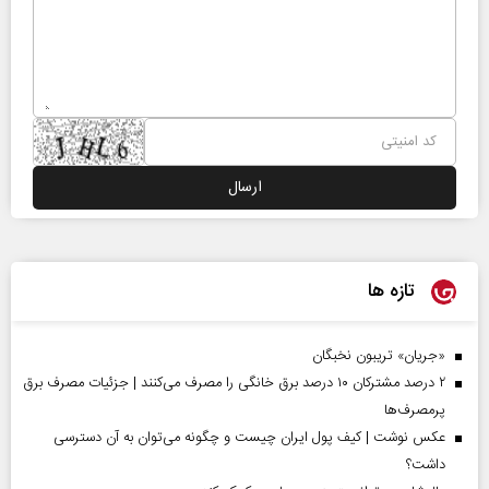
تازه ها
«جریان» تریبون نخبگان
۲ درصد مشترکان ۱۰ درصد برق خانگی را مصرف می‌کنند | جزئیات مصرف برق
پرمصرف‌ها
عکس نوشت | کیف پول ایران چیست و چگونه می‌توان به آن دسترسی
داشت؟