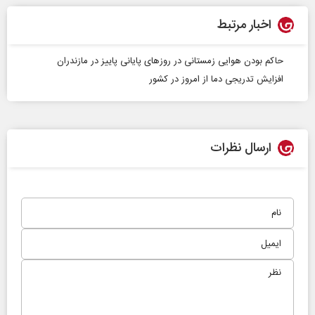
اخبار مرتبط
حاکم بودن هوایی زمستانی در روزهای پایانی پاییز در مازندران
افزایش تدریجی دما از امروز در کشور
ارسال نظرات