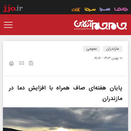
مازندران
عمومی
۱۰ بهمن ۱۴۰۳ - ۰۹:۰۷
پایان هفته‌ای صاف همراه با افزایش دما در
مازندران