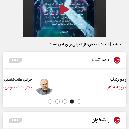
ببینید | اتحاد مقدس، از اصولی‌ترین امور است
یادداشت
چرایی عقب‌نشینی ترامپ؟
دکتر یدالله جوانی - تحلیلگر مسائل سیاسی
پیشخوان