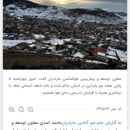
معاون توسعه و پیش‌بینی هواشناسی مازندران گفت: امروز چهارشنبه تا
پایان هفته جو پایداری در استان حاکم شده و غالبا شاهد آسمانی‌ صاف تا
نیمه‌ابری همراه با افزایش تدریجی دمای هوا هستیم.
کد خبر: ۱۴۹۱۵۹۴
به گزارش جام جم آنلاین مازندران
،احمد اسدی معاون توسعه و