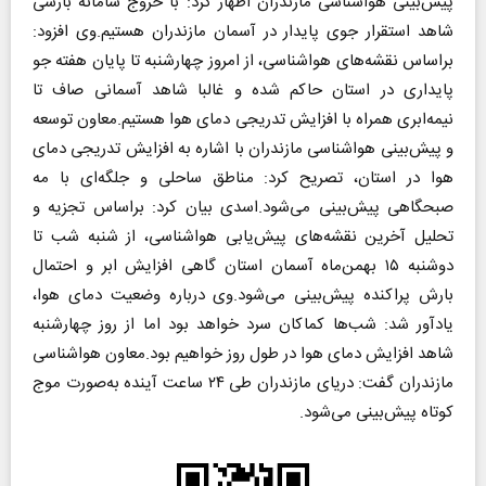
پیش‌بینی هواشناسی مازندران اظهار کرد: با خروج سامانه بارشی
شاهد استقرار جوی پایدار در آسمان مازندران هستیم.
وی افزود:
براساس نقشه‌های هواشناسی، از امروز چهارشنبه تا پایان هفته جو
پایداری در استان حاکم شده و غالبا شاهد آسمانی‌ صاف تا
نیمه‌ابری همراه با افزایش تدریجی دمای هوا هستیم.
معاون توسعه
و پیش‌بینی هواشناسی مازندران با اشاره به افزایش تدریجی دمای
هوا در استان، تصریح کرد: مناطق ساحلی و جلگه‌ای با مه
صبحگاهی پیش‌بینی می‌شود.
اسدی بیان کرد: براساس تجزیه و
تحلیل آخرین نقشه‌های پیش‌یابی هواشناسی، از شنبه شب تا
دوشنبه ۱۵ بهمن‌ماه آسمان استان گاهی افزایش ابر و احتمال
بارش پراکنده پیش‌بینی می‌شود.
وی درباره وضعیت دمای هوا،
یادآور شد: شب‌ها کماکان سرد خواهد بود اما از روز چهارشنبه
شاهد افزایش دمای هوا در طول روز خواهیم بود.
معاون هواشناسی
مازندران گفت: دریای مازندران طی ۲۴ ساعت آینده به‌صورت موج
کوتاه پیش‌بینی می‌شود.