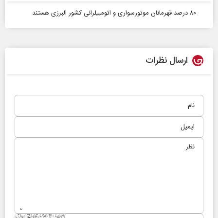
۸۰ درصد قهرمانان موتورسواری و اتومبیلرانی کشور البرزی هستند
ارسال نظرات