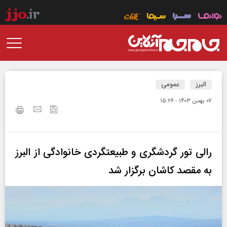
البرز
عمومی
۰۷ بهمن ۱۴۰۳ - ۱۵:۲۶
رالی تور گردشگری و طبیعتگردی خانوادگی از البرز
به مقصد کاشان برگزار شد