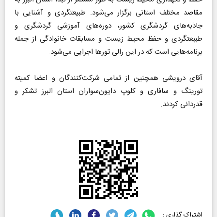
مقاصد مختلف استانی برگزار می‌شود. طبیعتگردی و آشنایی با
جاذبه‌های گردشگری کشور، دوره‌های آموزشی گردشگری و
طبیعتگردی و حفظ محیط زیست و مسابقات خانوادگی از جمله
برنامه‌هایی است که در این رالی تور‌ها اجرایی می‌شود.
آقای درویشی همچنین از تمامی شرکت‌کنندگان و اعضا کمیته
تورینگ و سافاری و کلوپ دایون‌سواران استان البرز تشکر و
قدردانی کردند.
اشتراک گذاری :