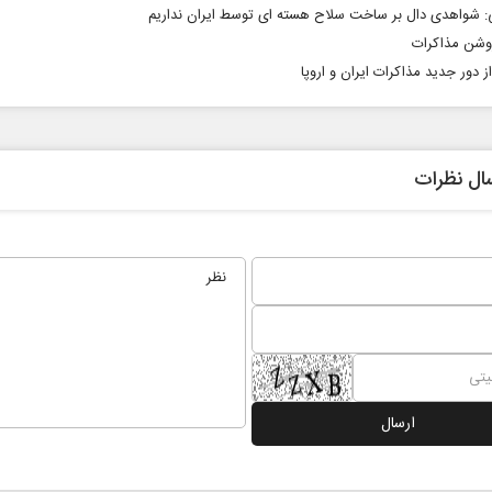
 شواهدی دال بر ساخت سلاح هسته‌ ای توسط ایران نداریم
وشن مذاکرات
از دور جدید مذاکرات ایران و اروپا
ال نظرات