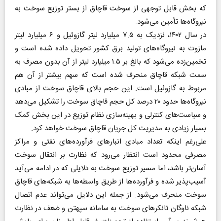
که بخش قابل توجهی از سوخت قاچاق از بستر توزیع سوخت به
نیروگاه‌ها تأمین می‌شود.
در سال ۱۴۰۲، نزدیک به ۷.۵ میلیارد لیتر گازوئیل و ۶ میلیارد لیتر
مازوت به نیروگاه‌های تولید برق کشور تحویل داده شده است و
تخمین‌زده می‌شود که بالغ بر ۱.۵ میلیارد لیتر از آن بدون مصرف به
سمت شبکه قاچاق منحرف شده است که سهم بیشتر از آن هم
مربوط به گازوئیل است. این حجم بالای قاچاق سوخت از مبادی
نیروگاه‌ها حدود ۲۰ درصد کل حجم قاچاق سوخت را تشکیل می‌دهد
و سیاست‌های کنترلی و بهینه‌سازی نظام توزیع در این بخش کمک
بسیار زیادی به مدیریت کل جریان قاچاق سوخت خواهد کرد.
علی‌رغم اینکه تعداد مبادی انبارهای فرآورده‌های نفتی و مراکز
مصرفی محدود است انتظار می‌رود که نظارت بر انتقال سوخت
آسان‌تر باشد، اما مسیر توزیع سوخت به دلایلی که در ادامه می‌آید
آسیب‌پذیر شده و فرآورده‌ها از طریق واسطه‌ها به شبکه‌های قاچاق
سوخت منحرف می‌شود. از جمله این دلایل می‌تواند عدم اتصال
شبکه ناوگان تانکرهای سوخت به سامانه سپهتن و ضعف در نظارت