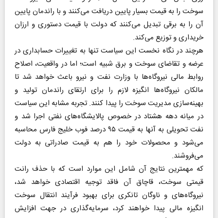
سوخت را به قیمت بسیار پایین دریافت می‌کنند و با راندمان پایین
آن را به برقی تبدیل می‌کنند که دولت با قیمت دستوری و ارزان
خریداری و توزیع می‌کند.
هرچند در نگاه نخست این سیاست تنها به تغییرات حسابداری در
عرضه و تقاضای سوخت و برق شبیه است؛ اما در واقعیت، اصلاح
روابط مالی نیروگاه‌ها با وزارت نفت و نیرو باعث خواهد شد تا
مالکان نیروگاه‌ها انگیزه لازم را برای ارتقای راندمان تولید و
بهینه‌سازی مدیریت سوخت را پیدا کنند. تجربه مشابه این سیاست
در میانه دهه هشتاد در خصوص پالایشگاه‌های نفتی اجرا شد و
نفت تحویلی به آنها به قیمت ۹۵ درصد فوب خلیج فارس محاسبه
می‌شود و محصولات خود را هم به قیمت صادراتی به دولت
می‌فروشند.
که مهمترین نتایج آن شامل این موارد است که با حذف رانت
قیمتی سوخت، قاچاق آن فاقد توجیه اقتصادی خواهد شد،
نیروگاه‌های و ناوگان تانکری برای بهبود فرآیند انتقال سوخت
انگیزه مالی پیدا خواهند کرد، سرمایه‌گذاری در جهت افزایش