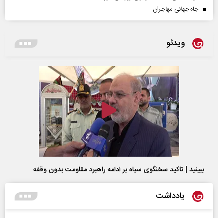
جام‌جهانی مهاجران
ویدئو
ببینید | تاکید سخنگوی سپاه بر ادامه راهبرد مقاومت بدون وقفه
یادداشت