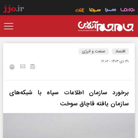
اقتصاد
صنعت و انرژی
۳۰ دی ۱۴۰۳ - ۱۲:۰۲
برخورد سازمان اطلاعات سپاه با شبکه‌های
سازمان یافته قاچاق سوخت