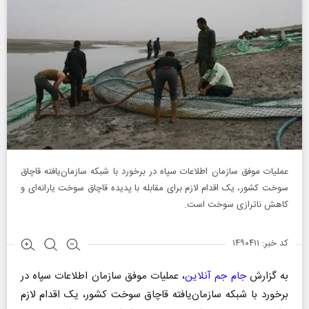
عملیات موفق سازمان اطلاعات سپاه در برخورد با شبکه سازمان‌یافته قاچاق
سوخت کشور، یک اقدام لازم برای مقابله با پدیده قاچاق سوخت یارانه‌ای و
کاهش ناترازی سوخت است.
کد خبر: ۱۴۹۰۴۱۱
به گزارش
جام جم آنلاین
، عملیات موفق سازمان اطلاعات سپاه در
برخورد با شبکه سازمان‌یافته قاچاق سوخت کشور، یک اقدام لازم