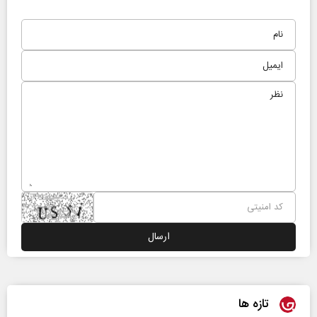
تازه ها