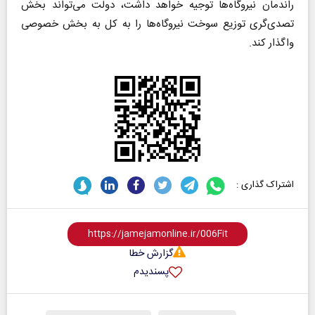
راندمان نیروگاه‌ها توجیه خواهد داشت، دولت می‌تواند بخش
تصدی‌گری توزیع سوخت نیروگاه‌ها را به کل به بخش خصوصی
واگذار کند.
اشتراک گذاری :
گزارش خطا
پسندیدم