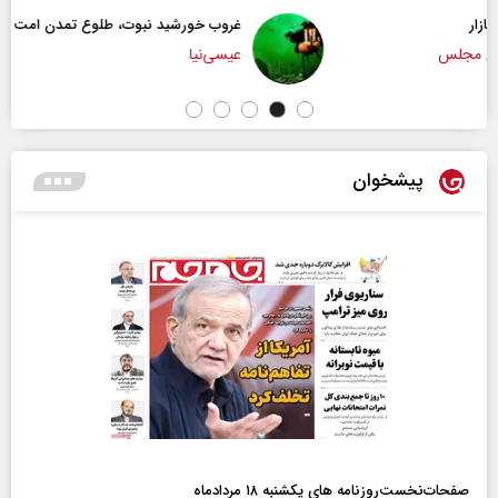
غروب خورشید نبوت، طلوع تمدن امت
عیسی‌نیا
پیشخوان
صفحات‌نخست‌روزنامه ها‌ی یکشنبه ۱۸ مردادماه