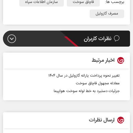
برچسب ها:
قاچاق سوخت
سازمان اطلاعات سپاه
مصرف گازوئیل
نظرات کاربران
اخبار مرتبط
تغییر نحوه پرداخت یارانه گازوئیل در سال ۱۴۰۴
معادله مجهول قاچاق سوخت
جزئیات دستبرد به خط لوله سوخت هواپیما
ارسال نظرات