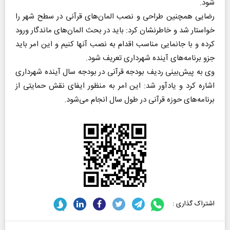
شود.
رضایی همچنین طراحی و نصب المان‌های قرآنی در سطح شهر را
خواستار شد و خاطرنشان کرد: باید در بحث المان‌های ماندگار ورود
کرده و با جانمایی مناسب اقدام به نصب آنها کنیم و این امر باید
جزو برنامه‌های آینده شهرداری تعریف شود.
وی به پیش‌بینی ردیف بودجه قرآنی در بودجه سال آینده شهرداری
اشاره کرد و یادآور شد: این امر به منظور ایفای نقش حمایتی از
برنامه‌های حوزه قرآنی در طول سال انجام می‌شود.
اشتراک گذاری :