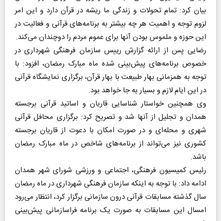
بیان کرد: تمام تحولات و زندگی ما ریشه در قرآن دارد و این امر
لزوم توجه و اهمیت هر چه بیشتر به برنامه‌های قرآنی و فعالیت در
این حوزه و ملموس بودن آنها برای عموم مردم را دوچندان می‌کند.
رضایی پس از ارائه گزارش رییس سازمان فرهنگی شهرداری در
خصوص برنامه‌های پیش‌بینی شده ماه مبارک رمضان، افزود: با
توجه به همزمانی بهار طبیعت با بهار قرآن، برگزاری نمایشگاه قرآنی
در این ایام لازم و بسیار به جا خواهد بود.
وی همچنین خواستار شناسایی قاریان و اساتید قرآنی برجسته
همدان و تجلیل از آنها شد و تصریح کرد: برگزاری محافل قرآنی
شهری و محله‌ای و در صورت امکان با دعوت از قاریان برجسته
کشوری نیز می‌تواند از برنامه‌های شاخص در ماه مبارک رمضان
باشد.
رئیس کمیسیون فرهنگی، اجتماعی و ورزشی شورای شهر همدان
ادامه داد: با توجه به اینکه سازمان فرهنگی شهرداری در ماه رمضان
سال گذشته مسابقات قرآنی درون سازمانی برگزار کرد، انتظار می‌رود
امسال این مسابقات به صورت یک برنامه فراسازمانی پیش‌بینی