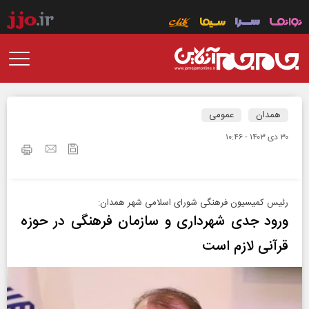
همدان
عمومی
۳۰ دی ۱۴۰۳ - ۱۰:۴۶
رئیس کمیسیون فرهنگی شورای اسلامی شهر همدان:
ورود جدی شهرداری و سازمان فرهنگی در حوزه
قرآنی لازم است