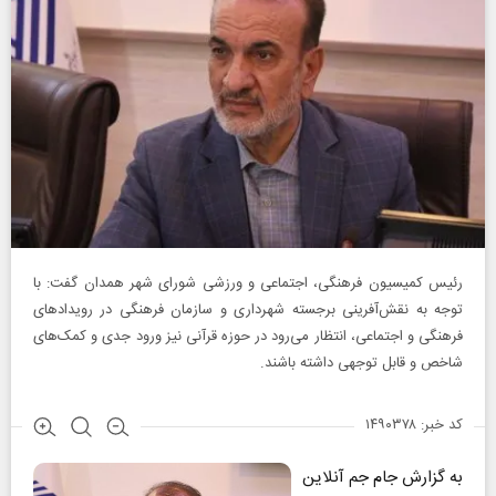
رئیس کمیسیون فرهنگی، اجتماعی و ورزشی شورای شهر همدان گفت: با
توجه به نقش‌آفرینی برجسته شهرداری و سازمان فرهنگی در رویدادهای
فرهنگی و اجتماعی، انتظار می‌رود در حوزه قرآنی نیز ورود جدی و کمک‌های
شاخص و قابل توجهی داشته باشند.
کد خبر: ۱۴۹۰۳۷۸
به گزارش جام جم آنلاین