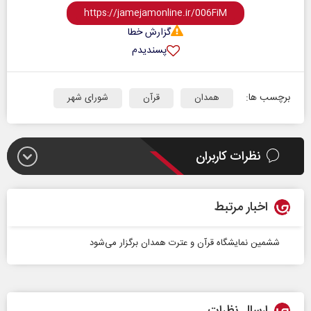
گزارش خطا
پسندیدم
برچسب ها:
همدان
قرآن
شورای شهر
نظرات کاربران
اخبار مرتبط
ششمین نمایشگاه قرآن و عترت همدان برگزار می‌شود
ارسال نظرات