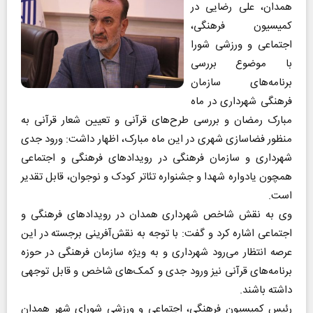
همدان، علی رضایی در
کمیسیون فرهنگی،
اجتماعی و ورزشی شورا
با موضوع بررسی
برنامه‌های سازمان
فرهنگی شهرداری در ماه
مبارک رمضان و بررسی طرح‌های قرآنی و تعیین شعار قرآنی به
منظور فضاسازی شهری در این ماه مبارک، اظهار داشت: ورود جدی
شهرداری و سازمان فرهنگی در رویدادهای فرهنگی و اجتماعی
همچون یادواره شهدا و جشنواره تئاتر کودک و نوجوان، قابل تقدیر
است.
وی به نقش شاخص شهرداری همدان در رویدادهای فرهنگی و
اجتماعی اشاره کرد و گفت: با توجه به نقش‌آفرینی برجسته در این
عرصه انتظار می‌رود شهرداری و به ویژه سازمان فرهنگی در حوزه
برنامه‌های قرآنی نیز ورود جدی و کمک‌های شاخص و قابل توجهی
داشته باشند.
رئیس کمیسیون فرهنگی، اجتماعی و ورزشی شورای شهر همدان