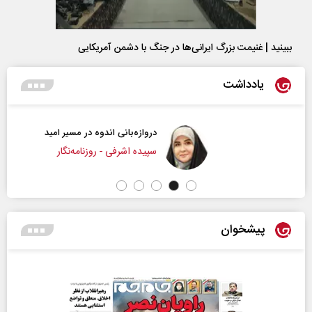
ببینید | غنیمت بزرگ ایرانی‌ها در جنگ با دشمن آمریکایی
یادداشت
دروازه‌بانی اندوه در مسیر امید
سپیده اشرفی - روزنامه‌نگار
پیشخوان