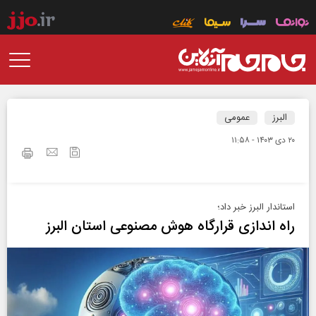
البرز
عمومی
۲۰ دی ۱۴۰۳ - ۱۱:۵۸
استاندار البرز خبر داد؛
راه اندازی قرارگاه هوش مصنوعی استان البرز