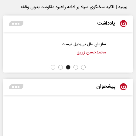
ببینید | تاکید سخنگوی سپاه بر ادامه راهبرد مقاومت بدون وقفه
یادداشت
سازمان ملل بی‌بدیل نیست
محمدحسن زورق
پیشخوان