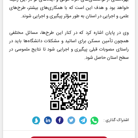
خواهد بود و هدف این است که با همکاری‌های بیشتر، طرح‌های
علمی و اجرایی در استان به طور مؤثر پیگیری و اجرایی شوند.
وی در پایان اشاره کرد که در کنار این طرح‌ها، مسائل مختلفی
همچون تأمین مسکن برای اساتید و مشکلات دانشگاه‌ها باید در
راستای مصوبات قبلی پیگیری و اجرایی شود تا نتایج ملموسی در
سطح استان حاصل شود.
اشتراک گذاری :