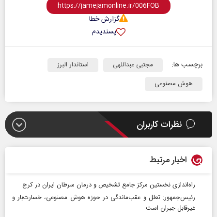
گزارش خطا
پسندیدم
برچسب ها:
مجتبی عبداللهی
استاندار البرز
هوش مصنوعی
نظرات کاربران
اخبار مرتبط
راه‌اندازی نخستین مرکز جامع تشخیص و درمان سرطان ایران در کرج
رئیس‌جمهور: تعلل و عقب‌ماندگی در حوزه هوش مصنوعی، خسارت‌بار و
غیرقابل جبران است