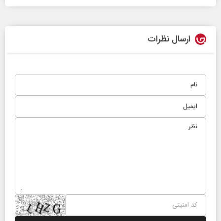
ارسال نظرات