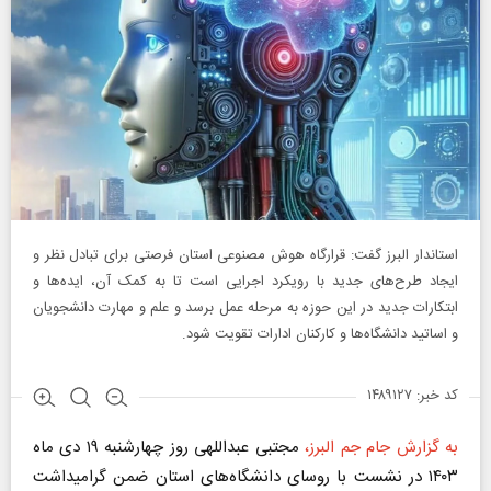
استاندار البرز گفت: قرارگاه هوش مصنوعی استان فرصتی برای تبادل نظر و
ایجاد طرح‌های جدید با رویکرد اجرایی است تا به کمک آن، ایده‌ها و
ابتکارات جدید در این حوزه به مرحله عمل برسد و علم و مهارت دانشجویان
و اساتید دانشگاه‌ها و کارکنان ادارات تقویت شود.
کد خبر: ۱۴۸۹۱۲۷
به گزارش جام جم البرز،
مجتبی عبداللهی روز چهارشنبه ۱۹ دی ماه
۱۴۰۳ در نشست با روسای دانشگاه‌های استان ضمن گرامیداشت