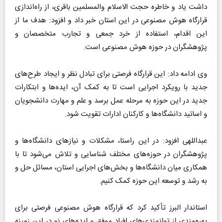
داشت یاد و خاطره حجت الاسلام والمسلمین باقری، از راه‌اندازی
قرارگاه هوش مصنوعی در این استان خبر داد و افزود: هدف ما از
این اقدام، استفاده از خرد جمعی و تجارب متخصصان و
پژوهشگران در حوزه هوش مصنوعی است.
وی ادامه داد: این قرارگاه فرصتی برای تبادل نظر و ایجاد طرح‌های
جدید با رویکرد اجرایی است تا به کمک آن، ایده‌ها و ابتکارات
جدید در این حوزه به مرحله عمل برسد و علم و مهارت دانشجویان
و اساتید دانشگاه‌ها و کارکنان ادارات تقویت شود.
عبداللهی افزود: در این راستا، مشکلات و نیاز‌های دانشگاه‌ها و
پژوهشگران در حوزه‌های مختلف شناسایی و تلاش می‌شود تا با
همکاری میان دانشگاه‌ها و بخش‌های اجرایی استان، مسائل حل و
به رشد و توسعه این حوزه کمک کنیم.
استاندار البرز تأکید کرد که قرارگاه هوش مصنوعی فرصتی برای
بهره‌مندی از توانمندی‌های افراد موفق و ایده‌های نو در این زمینه