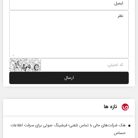
تازه ها
هک شرکت‌های مالی با تماس تلفنی؛ فیشینگ صوتی برای سرقت اطلاعات
حساس