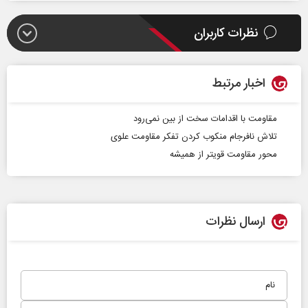
نظرات کاربران
اخبار مرتبط
مقاومت با اقدامات سخت از بین نمی‌رود
تلاش نافرجام منکوب کردن تفکر مقاومت علوی
محور مقاومت قویتر از همیشه
ارسال نظرات