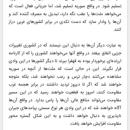
تسلیم شود. در واقع سوریه تسلیم شد، اما جریانی فعال است که
می‌خواهد ملت‌ها را عقب نگه دارد، تبدیل به مصرف کننده کند و
آن‌ها را وادار سازد که دست تکدی در برابر کشور‌های غربی دراز
کنند.‌
به عبارت دیگر آن‌ها به دنبال این نیستند که در کشوری تغییرات
جزیی اتفاق بیفتد. در واقع آنها می‌خواهند کشوری را که از کارنامه
ارزنده‌ای برخوردار بوده به قهقرا ببرند تا دیگر کشور‌ها در این وادی
قرار نگیرند. این در حالی است که ملت‌ها از آنچه در سوریه
مشاهده می‌کنند دچار ترس و رعب نخواهند شد، بلکه متوجه
خواهند شد که اگر تا دیروز تردید داشتند در برابر هجمه غرب
مقاومت کنند، امروز به قطعیت خواهند رسید که در این مسیر
مقاومت می‌تواند منافع عالی آن‌ها را پاس بدارد. در واقع آن‌ها
آگاه خواهند شد که در این وادی هر نوع سستی پیامد‌های جبران
ناپذیری به دنبال خواهد داشت و به این شکل گستره محور
مقاومت افزایش خواهد یافت.