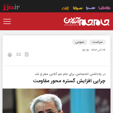
سیاست
عمومی
۲۴ آذر ۱۴۰۳ - ۱۵:۱۵
در یادداشتی اختصاصی برای جام جم آنلاین مطرح شد
چرایی افزایش گستره محور مقاومت‌