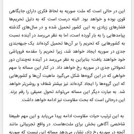
این در حالی است که ملت سوریه به لحاظ فکری دارای جایگاهی
قوی بوده و خواهد بود. البته درست است که به دلیل تحریم‌ها
فشار‌های زیادی به این کشور تحمیل شده و در سال‌های گذشته
پیامد‌هایی را به بار آورده است، اما به نظر می‌رسد در آینده نسبت
به کشور‌هایی که تحریم را بر آن‌ها تحمیل کرد‌ه‌اند یک جبهه‌بندی
جدی در سوریه ایجاد خواهد شد، زیرا تحریم را مقدمه فروپاشی
خود خواهند یافت؛ بنابراین به نظر می‌رسد در آینده نه‌چندان دور
تحولاتی جدی در سوریه رخ خواهد داد. در کنار این مساله با سهم
خواهی که در این گروه‌ها شکل می‌گیرد ماهیت آن‌ها و کشور‌هایی
که این گروه‌ها را ایجاد کرده‌اند نیز بیشتر شفاف و روشن‌تر خواهد
شد. به عبارت دیگر این مساله می‌تواند تحول عمیقی را رقم بزند.
این درحالی است که بحث مقاومت نیز ادامه خواهد داشت.
به این ترتیب حیات مقاومت ادامه پیدا می‌‌یابد و این مهم طبیعتا
شاخصی آگاهی بخش برای ملت‌هاست. در واقع تجربیاتی مانند
آنچه در سوریه رخ داد، نشان می‌دهد مساله این نیست که سوریه