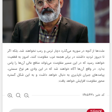
‌ملت‌ها از آنچه در سوریه می‌گذرد دچار ترس و رعب نخواهند شد، بلکه اگر
تا دیروز تردید داشتند در برابر هجمه غرب مقاومت کنند، امروز به قطعیت
خواهند رسید که در این مسیر مقاومت می‌تواند منافع عالی آن‌ها را پاس
بدارد. در واقع آن‌ها آگاه خواهند شد که در این وادی هر نوع سستی،
پیامد‌های جبران ناپذیری به دنبال خواهد داشت و به این شکل گستره
محور مقاومت افزایش خواهد یافت.
کد خبر: ۱۴۸۵۴۳۰
نویسنده