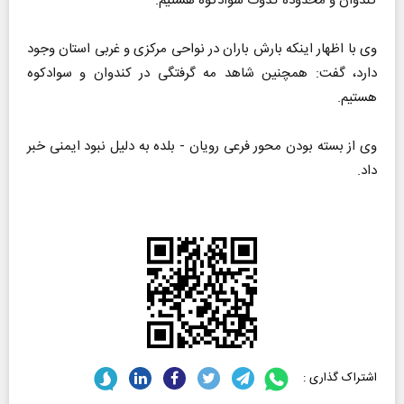
کندوان و محدوده
گدوک
سوادکوه هستیم.
وی با اظهار اینکه بارش باران در نواحی مرکزی و غربی استان وجود
دارد، گفت: همچنین شاهد مه گرفتگی در کندوان و سوادکوه
هستیم.
وی از بسته بودن محور فرعی رویان -
بلده
به دلیل نبود ایمنی خبر
داد.
اشتراک گذاری :