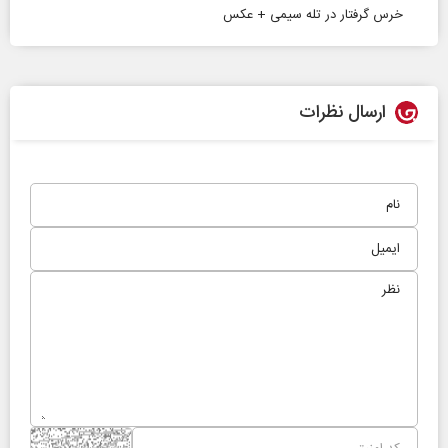
خرس گرفتار در تله سیمی + عکس
ارسال نظرات