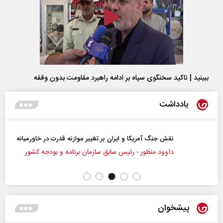
ببینید | تاکید سخنگوی سپاه بر ادامه راهبرد مقاومت بدون وقفه
یادداشت
نقش جنگ آمریکا و ایران بر تغییر موازنه قدرت در خاورمیانه
داوود منظور - رئیس سابق سازمان برنامه و بودجه کشور
پیشخوان