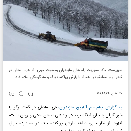
سرپرست مرکز مدیریت راه های مازندران وضعیت جوی راه های استان در
کندوان و سوادکوه را همراه با بارش پراکنده برف و مه گرفتگی اعلام کرد.
کد خبر: ۱۴۸۴۸۶۴
به گزارش جام جم آنلاین مازندران
،
علی صادقی در گفت
وگو
با
خبرنگاران با بیان اینکه تردد در راه‌های استان عادی و روان است،
افزود: از نظر جوی شاهد بارش پراکنده برف در محدوده تونل