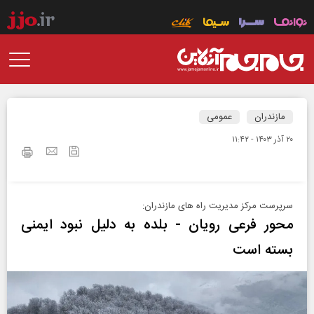
مازندران
عمومی
۲۰ آذر ۱۴۰۳ - ۱۱:۴۲
سرپرست مرکز مدیریت راه های مازندران:
محور فرعی رویان - بلده به دلیل نبود ایمنی
بسته است