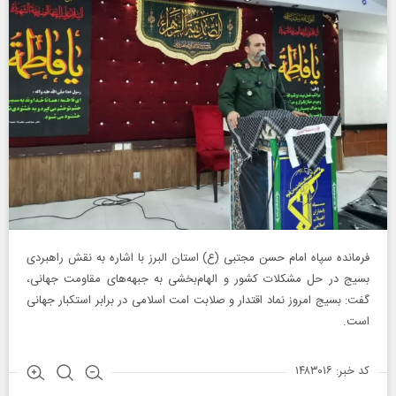
فرمانده سپاه امام حسن مجتبی (ع) استان البرز با اشاره به نقش راهبردی
بسیج در حل مشکلات کشور و الهام‌بخشی به جبهه‌های مقاومت جهانی،
گفت: بسیج امروز نماد اقتدار و صلابت امت اسلامی در برابر استکبار جهانی
است.
کد خبر: ۱۴۸۳۰۱۶