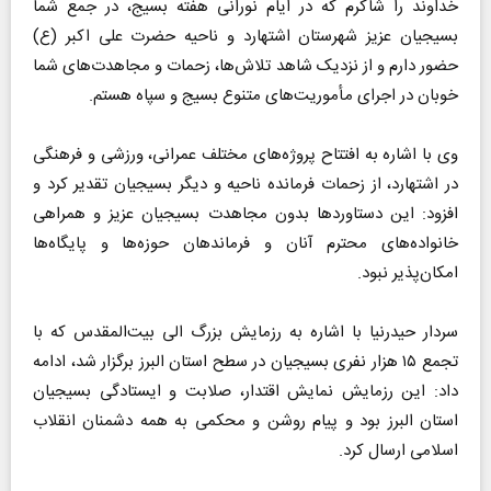
خداوند را شاکرم که در ایام نورانی هفته بسیج، در جمع شما
بسیجیان عزیز شهرستان اشتهارد و ناحیه حضرت علی اکبر (ع)
حضور دارم و از نزدیک شاهد تلاش‌ها، زحمات و مجاهدت‌های شما
خوبان در اجرای مأموریت‌های متنوع بسیج و سپاه هستم.
وی با اشاره به افتتاح پروژه‌های مختلف عمرانی، ورزشی و فرهنگی
در اشتهارد، از زحمات فرمانده ناحیه و دیگر بسیجیان تقدیر کرد و
افزود: این دستاورد‌ها بدون مجاهدت بسیجیان عزیز و همراهی
خانواده‌های محترم آنان و فرماندهان حوزه‌ها و پایگاه‌ها
امکان‌پذیر نبود.
سردار حیدرنیا با اشاره به رزمایش بزرگ الی بیت‌المقدس که با
تجمع ۱۵ هزار نفری بسیجیان در سطح استان البرز برگزار شد، ادامه
داد: این رزمایش نمایش اقتدار، صلابت و ایستادگی بسیجیان
استان البرز بود و پیام روشن و محکمی به همه دشمنان انقلاب
اسلامی ارسال کرد.