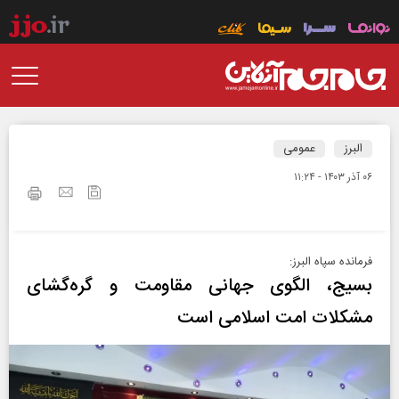
البرز
عمومی
۰۶ آذر ۱۴۰۳ - ۱۱:۲۴
فرمانده سپاه البرز:
بسیج، الگوی جهانی مقاومت و گره‌گشای
مشکلات امت اسلامی است