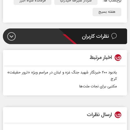
برچسب ها:
سردار علیرضا حیدرنیا
فرمانده سپاه البرز
هفته بسیج
نظرات کاربران
اخبار مرتبط
یادبود ۲۰۰ خبرنگار شهید جنگ غزه و لبنان در مراسم ویژه «ترور حقیقت»
کرج
مکتبی برای نجات ملت‌ها
ارسال نظرات