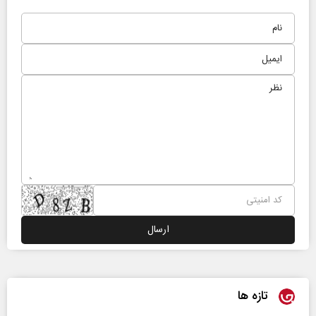
تازه ها