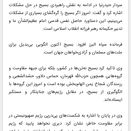
سردار حیدرنیا در ادامه به نقش راهبردی بسیج در حل مشکلات
اشاره کرد و گفت: امروز اگر بسیج را گره‌گشای بسیاری از مشکلات
می‌بینیم، این دستاورد حاصل نفس قدسی امام عظیم‌الشأن ما و
تدبیر حکیمانه رهبر فرزانه انقلاب اسلامی است.
فرمانده سپاه البرز افزود: بسیج اکنون الگویی بی‌بدیل برای
ملت‌های مسلمان و آزادی‌خواهان جهان است.
وی تاکید کرد:بسیج نه‌تن‌ها در کشور، بلکه برای جبهه مقاومت و
گروه‌هایی همچون حزب‌الله قهرمان، حماس دلاور، حشدالشعبی و
رزمندگان شجاع یمن الهام‌بخش بوده است و امروز این گروه‌ها با
الگوگیری از بسیج، در مقابل رژیم‌های جنایتکار و مستکبر
ایستاده‌اند.
وی در پایان با اشاره به شکست‌های پی‌درپی رژیم صهیونیستی در
برابر مقاومت خاطر، نشان کرد: دیری نخواهد پایید که رژیم