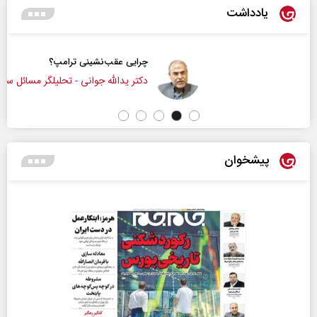
یادداشت
چرایی عقب‌نشینی ترامپ؟
دکتر یدالله جوانی - تحلیلگر مسائل سیاسی
پیشخوان