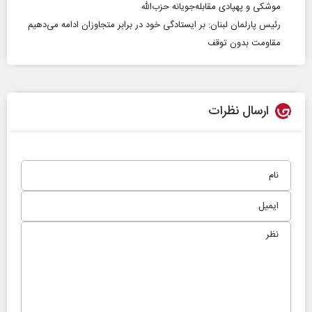
موشکی و پهپادی مقابله‌جویانه حزب‌الله
رئیس پارلمان لبنان: بر ایستادگی خود در برابر متجاوزان ادامه می‌دهیم
مقاومت بدون توقف
ارسال نظرات