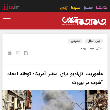
بین الملل
عمومی
۲۰ آبان ۱۴۰۳ - ۱۶:۰۵
مأموریت تل‌آویو برای سفیر آمریکا؛ توطئه ایجاد
آشوب در بیروت