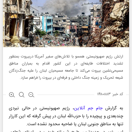
ارتش رژیم صهیونیستی همسو با تلاش‌های سفیر آمریکا دربیروت بمنظور
تشدید اختلافات طایفه‌ای در این کشور اقدام به بمباران مناطق
مسیحی‌نشین بیروت می‌کند تا جامعه مسیحیان لبنان را علیه جنگ‌زدگان
شیعه تحریک و زمینه جنگ داخلی و فرقه‌ای در بیروت را فراهم سازد.
کد خبر: ۱۴۸۰۸۸۳
به گزارش
جام جم آنلاین
، رژیم صهیونیستی در حالی نبردی
چندبعدی و پیچیده را با حزب‌الله لبنان در پیش گرفته که این کارزار
تنها به مناطق جنوبی لبنان یا ضاحیه محدود نشده است.