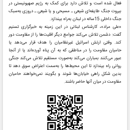
فعال شده است و تلاش دارد برای کمک به رژیم صهیونیستی در
بیروت جنگ طایفه‌ای شیعی ـ مسیحی و یا شیعی ـ دروزی به‌سبک
جنگ داخلی 15ساله در لبنان به‌راه بیندازد.
«علی مراد»، کارشناس لبنانی در این زمینه به خبرگزاری تسنیم
گفت: دشمن تلاش می‌کند جوامع دیگر اقلیت‌ها را از مقاومت دور
کند. وقتی ارتش اسرائیل غیرنظامیان را هدف قرار می‌دهد یا
حامیان مقاومت را در مناطقی که به آن پناه آورده‌اند یا از آنجا
عبور می‌کنند بمباران می‌کند به‌صورت مستقیم تلاش می‌کند جنگی
روانی راه بیندازد تا این محیط‌ها را به‌سمت اعتراض سوق دهد تا
بدین شکل راهی خیابان‌ها شوند و بگویند نمی‌خواهند حامیان
مقاومت در میان آنها حاضر باشند.