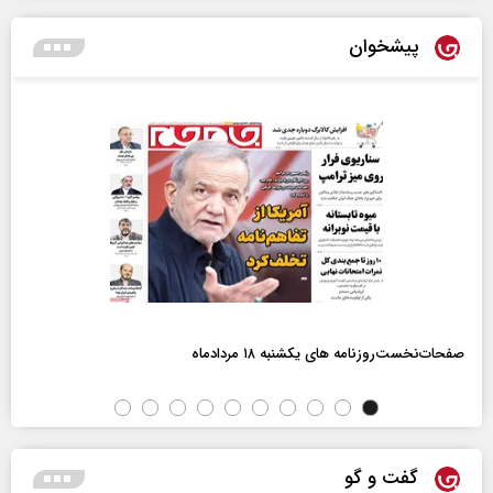
پیشخوان
صفحات‌نخست‌روزنامه ها‌ی یکشنبه ۱۸ مردادماه
گفت و گو