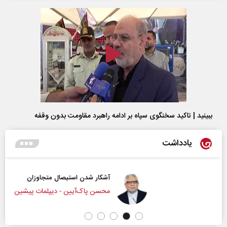
ببینید | تاکید سخنگوی سپاه بر ادامه راهبرد مقاومت بدون وقفه
یادداشت
آشکار شدن استیصال متجاوزان
محسن پاک‌آیین - دیپلمات پیشین