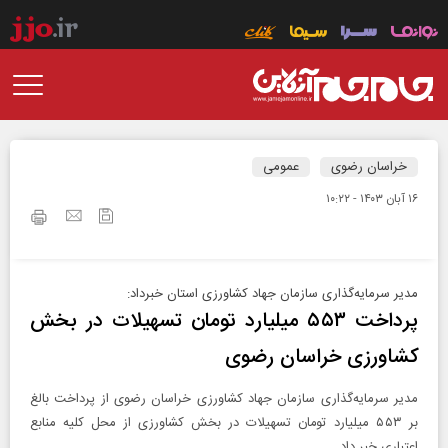
خراسان رضوی
عمومی
۱۶ آبان ۱۴۰۳ - ۱۰:۲۲
مدیر سرمایه‌گذاری سازمان جهاد کشاورزی استان خبرداد:
پرداخت ۵۵۳ میلیارد تومان تسهیلات در بخش
کشاورزی خراسان رضوی
مدیر سرمایه‌گذاری سازمان جهاد کشاورزی خراسان رضوی از پرداخت بالغ
بر ۵۵۳ میلیارد تومان تسهیلات در بخش کشاورزی از محل کلیه منابع
اعتباری خبر داد.