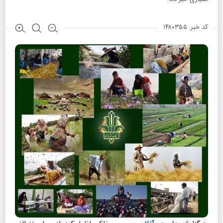
کد خبر: ۱۴۸۰۳۵۵