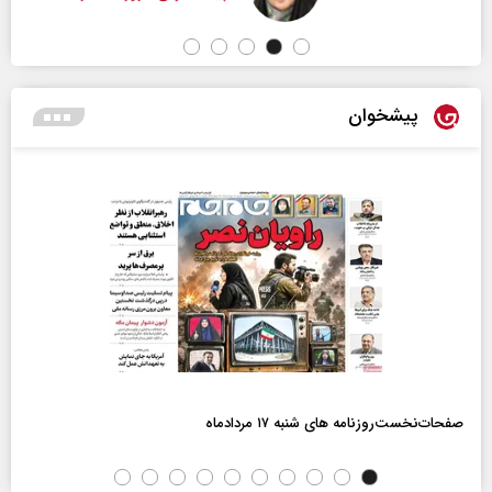
پیشخوان
صفحات‌نخست‌روزنامه ها‌ی شنبه ۱۷ مردادماه