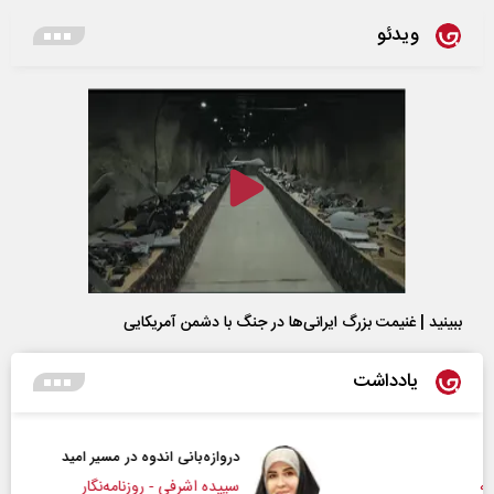
ویدئو
ببینید | غنیمت بزرگ ایرانی‌ها در جنگ با دشمن آمریکایی
یادداشت
دروازه‌بانی اندوه در مسیر امید
سپیده اشرفی - روزنامه‌نگار