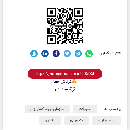
اشتراک گذاری :
گزارش خطا
پسندیدم
برچسب ها:
تسهیلات
سازمان جهاد کشاورزی
بهره برداران
کشاورزی
اعتباری