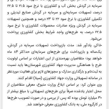
سرمایه در گردش بخش آب و کشاورزی با نرخ سود ۲۱.۵ تا ۲۲.۵
درصد، تسهیلات سرمایه‌ای و سرمایه در گردش صنایع تبدیلی و
تکمیلی کشاورزی با نرخ سود ۲۲ تا ۲۳ درصد و همچنین تسهیلات
سرمایه در گردش ویژه صادرات محصولات کشاورزی با نرخ سود
۲۲.۵ درصد، به طرح‌های واجد شرایط بخش کشاورزی پرداخت
می‌شود.
خاکی یادآور شد: مدت بازپرداخت تسهیلات سرمایه در گردش،
یک‌ساله و بازپرداخت برای طرح‌های سرمایه‌ای حداکثر ۸۴ ماه
خواهد بود؛ متقاضیان بهره‌مندی از این اعتبارات بر اساس اولویت
طرح با هماهنگی مدیریت جهاد کشاورزی شهرستان‌ها باید نسبت
به ثبت‌نام و بارگذاری مدارک و مجوز‌های لازم برای فعالیت موردنظر
در سامانه تسهیلاتی وزارت جهاد کشاورزی (سیتا) اقدام کنند.
وی عنوان کرد: بر اساس ابلاغ وزارت متبوع، معرفی متقاضیان از
محل اعتبار یادشده صرفاً برای طرح‌های تسهیلاتی با مبلغ بیشتر از
۳۰ میلیارد تومان بوده که پس از بررسی و در صورت تصویب طرح‌ها
در کارگروه ملی، به بانک کشاورزی معرفی خواهند شد.