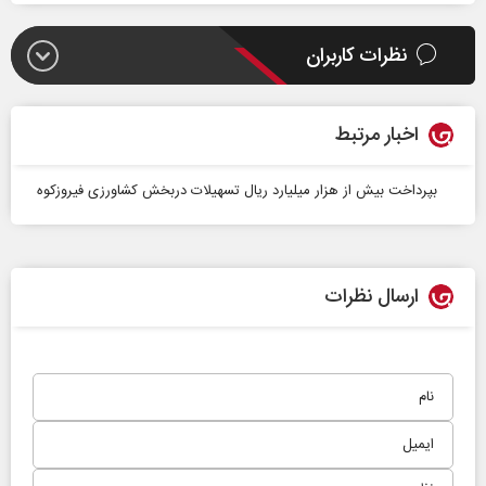
نظرات کاربران
اخبار مرتبط
بپرداخت بیش از هزار میلیارد ریال تسهیلات دربخش کشاورزی فیروزکوه
ارسال نظرات