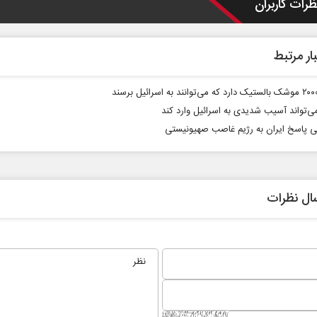
ظرات کاربران
ار مرتبط
می‌تواند آسیب شدیدی به اسرائیل وارد کند
 پاسخ ایران به رژیم غاصب صهیونیستی
ال نظرات