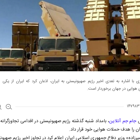
ی با اشاره به تعدی اخیر رژیم صهیونیستی به ایران، اذعان کرد که ایران از یکی ا
 هوایی در جهان برخوردار است.
ش
جام جم آنلاین
، بامداد شنبه گذشته رژیم صهیونیستی در اقدامی تجاوزگرانه 
ان را هدف حملات هوایی خود قرار داد.
یرزاده» وزیر دفاع جمهوری اسلامی ایران اعلام کرد در تجاوز اخیر رژیم صهیون