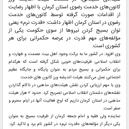
کانون‌های خدمت رضوی استان کرمان با اظهار رضایت
از اقدامات صورت گرفته توسط کانون‌های خدمت
رضوی در استان کرمان اظهار داشت: «قدرت نرم» یعنی
توان بسیج کردن نیروها از سوی حکومت یکی از
مؤلفه‌های مهم قدرت در عرصه حکمرانی برای هر
کشوری است.
وی افزود: در کشور ما به برکت وجود اهل بیت عصمت و طهارت و
انقلاب اسلامی ظرفیت‌های خوبی شکل گرفته است که هرکدام
برای حکمرانی و بسیج مردم به عنوان پایگاه و جایگاه عظیم
اجتماعی عمل می‌کنند.هیئت اندیشه ورز کانون های خدمت
وی با مهم ارزیابی کردن نقش هیئت‌های مذهبی در ناکام گذاردن
نقشه‌های دشمنان انقلاب اسلامی تصریح کرد: حدود ۲ هزار هیئت
مذهبی در استان کرمان داریم که اوج فعالیت آنها در ایام محرم و
صفر است.
نماینده ولی فقیه و امام جمعه کرمان از ظرفیت بسیج به عنوان
یکی دیگر از مؤلفه‌های «قدرت نرم» در کشور نام برد و تاکید کرد: