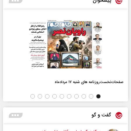
پیشخوان
صفحات‌نخست‌روزنامه ها‌ی شنبه ۱۷ مردادماه
گفت و گو