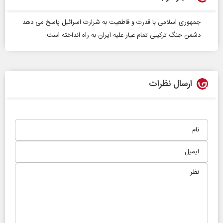
جمهوری اسلامی با قدرت و قاطعیت به شرارت اسرائیل پاسخ می دهد
دشمن جنگ ترکیبی تمام عیار علیه ایران به راه انداخته است
ارسال نظرات