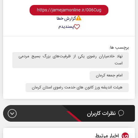
گزارش خطا
پسندیدم
برچسب ها:
نهاد خادمیاران رضوی یکی از ظرفیت‌های بزرگ بسیج مردمی
است
امام جمعه کرمان
هیئت اندیشه ورز کانون های خدمت رضوی استان کرمان
نظرات کاربران
اخبار مرتبط