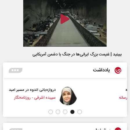
ببینید | غنیمت بزرگ ایرانی‌ها در جنگ با دشمن آمریکایی
یادداشت
دروازه‌بانی اندوه در مسیر امید
سپیده اشرفی - روزنامه‌نگار