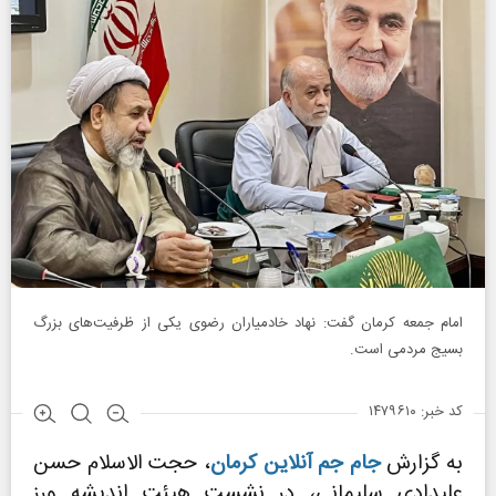
امام جمعه کرمان گفت: نهاد خادمیاران رضوی یکی از ظرفیت‌های بزرگ
بسیج مردمی است.
کد خبر: ۱۴۷۹۶۱۰
به گزارش
جام جم آنلاین کرمان
، حجت الاسلام حسن
علیدادی سلیمانی، در نشست هیئت اندیشه ورز