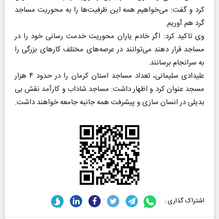
کرد و گفت: می‌خواهیم همه این ظرفیت‌ها را به محوریت مساجد
گرد هم آوریم.
وی تاکید کرد: اگر خادم یاران محوریت خدمت رسانی خود را در
مساجد قرار دهند می‌توانند در عرصه‌های مختلف کارهای بزرگی را
به سرانجام برسانند.
علیدادی سلیمانی، تعداد مساجد استان کرمان را در حدود ۴ هزار
مسجد عنوان کرد و اظهار داشت: مساجد شاداب و کارآمد نقش بی
بدیلی در انسان سازی و پیشرفت همه جانبه جامعه خواهند داشت.
اشتراک گذاری :