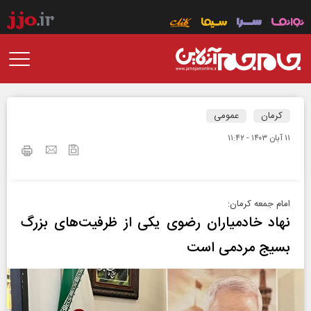
کرمان
عمومی
۱۱ آبان ۱۴۰۳ - ۱۱:۴۲
امام جمعه کرمان:
نهاد خادمیاران رضوی یکی از ظرفیت‌های بزرگ
بسیج مردمی است