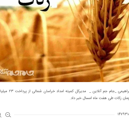
مان زکات طی هفت ماه امسال خبر داد.