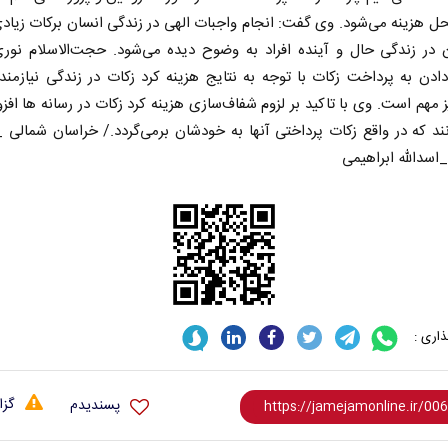
 هزینه می‌شود. وی گفت: انجام واجبات الهی در زندگی انسان برکات زیادی
 در زندگی حال و آینده افراد به وضوح دیده می‌شود. حجت‌الاسلام نوری
دن به پرداخت زکات با توجه به نتایج هزینه کرد زکات در زندگی نیازمند
 مهم است. وی با تاکید بر لزوم شفاف‌سازی هزینه کرد زکات در رسانه ها افزو
نند که در واقع زکات پرداختی آنها به خودشان برمی‌گردد./ خراسان شمالی _
اسدالله ابراهیمی
اری :
گزا
پسندیدم