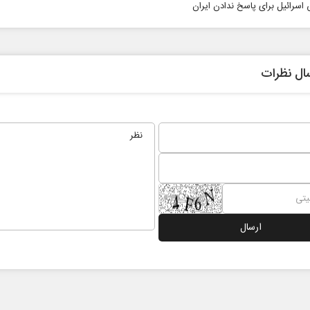
 اسرائیل برای پاسخ ندادن ایران
ال نظرات