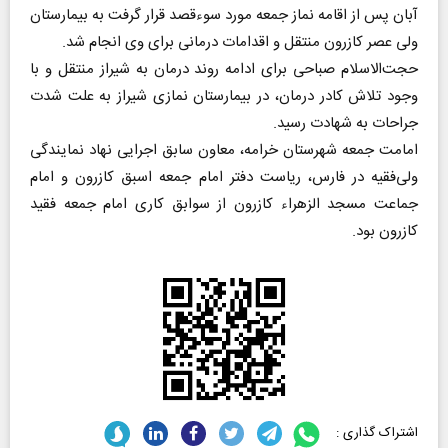
آبان پس از اقامه نماز جمعه مورد سوءقصد قرار گرفت به بیمارستان
ولی عصر کازرون منتقل و اقدامات درمانی برای وی انجام شد.
حجت‌الاسلام صباحی برای ادامه روند درمان به شیراز منتقل و با
وجود تلاش کادر درمان، در بیمارستان نمازی شیراز به علت شدت
جراحات به شهادت رسید.
امامت جمعه شهرستان خرامه، معاون سابق اجرایی نهاد نمایندگی
ولی‌فقیه در فارس، ریاست دفتر امام جمعه اسبق کازرون و امام
جماعت مسجد الزهراء کازرون از سوابق کاری امام جمعه فقید
کازرون بود.
اشتراک گذاری :