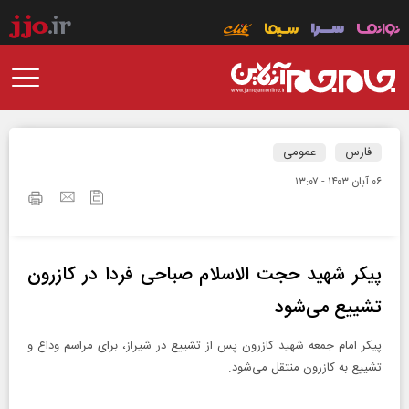
فارس
عمومی
۰۶ آبان ۱۴۰۳ - ۱۳:۰۷
پیکر شهید حجت الاسلام صباحی فردا در کازرون
تشییع می‌شود
پیکر امام جمعه شهید کازرون پس از تشییع در شیراز، برای مراسم وداع و
تشییع به کازرون منتقل می‌شود.