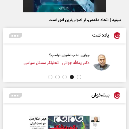
ببینید | اتحاد مقدس، از اصولی‌ترین امور است
یادداشت
چرایی عقب‌نشینی ترامپ؟
دکتر یدالله جوانی - تحلیلگر مسائل سیاسی
پیشخوان