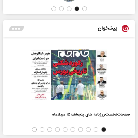
پیشخوان
صفحات‌نخست‌روزنامه ها‌ی پنجشنبه‌۱۵ مردادماه