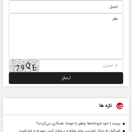
تازه ها
ببینید | خود فروخته‌ها چطور با موساد همکاری می‌کردند؟
اسرائیل به دنبال تخریب روند صلح و بی‌ثبات کردن سوریه و غزه است