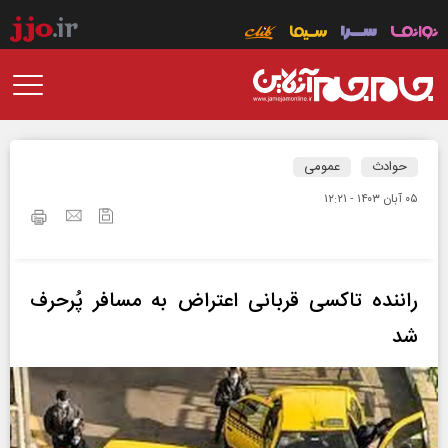
حوادث
عمومی
۰۵ آبان ۱۴۰۳ - ۱۲:۲۱
راننده تاکسی قربانی اعتراض به مسافر پُرحرف
شد