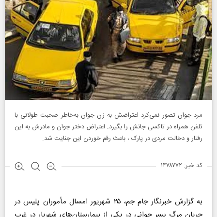
مرد جوان تصور نمی‌کرد اعتراضش به زن جوان به‌خاطر صحبت طولانی با
تلفن همراه در تاکسی جانش را بگیرد. اعتراض دختر جوان و مادرش به این
رفتار و دخالت مردی در پارک ، باعث رقم خوردن این جنایت شد.
کد خبر: ۱۴۷۸۷۷۲
به گزارش خبرنگار جام جم، ۲۵ شهریور امسال مأموران پلیس در
جریان مرگ پسر جوانی در یکی از بیمارستان‌های شهریار در غرب