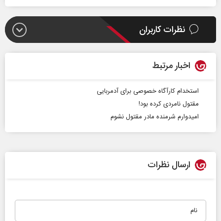
نظرات کاربران
اخبار مرتبط
استخدام کار‌آگاه خصوصی برای آدمربایی
مقتول نامردی کرده بود!
امیدوارم شرمنده مادر مقتول نشوم
ارسال نظرات