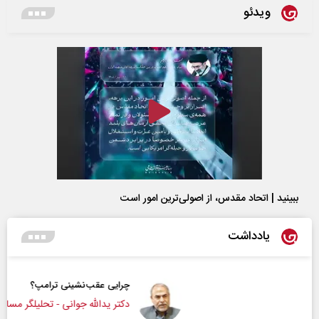
ویدئو
ببینید | اتحاد مقدس، از اصولی‌ترین امور است
یادداشت
چرایی عقب‌نشینی ترامپ؟
دکتر یدالله جوانی - تحلیلگر مسائل سیاسی