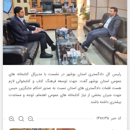
رئیس کل دادگستری استان بوشهر در نشست با مدیرکل کتابخانه های
عمومی استان بوشهر گفت: جهت توسعه فرهنگ کتاب و کتابخوانی لازم
هست قضات دادگستری های استان نسبت به صدور احکام جایگزین حبس
جهت جبران بخشی از نیاز کتابخانه های عمومی اهتمام، توجه و مساعدت
بیشتری داشته باشند.
کد خبر: ۱۴۷۸۱۳۵