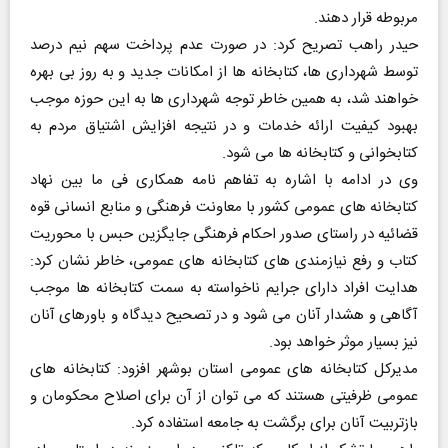
مربوطه قرار دهند.
حیدر راهب تصریح کرد: در صورت عدم پرداخت سهم نیم درصد
توسط شهرداری ها، کتابخانه ها از امکانات جدید و به روز بی بهره
خواهند شد، به همین خاطر توجه شهرداری ها به این حوزه موجب
بهبود کیفیت ارائه خدمات و در نتیجه افزایش اشتیاق مردم به
کتابخوانی و کتابخانه ها می شود.
وی در ادامه با اشاره به تفاهم نامه همکاری فی ما بین نهاد
کتابخانه های عمومی کشور با معاونت فرهنگی و منابع انسانی قوه
قضائیه در راستای صدور احکام فرهنگی جایگزین حبس با محوریت
کتاب و رفع نیازمندی های کتابخانه های عمومی، خاطر نشان کرد:
هدایت افراد دارای جرایم ناخواسته به سمت کتابخانه ها موجب
آگاهی و هشدار آنان می شود و در تصحیح دیدگاه و باورهای آنان
نیز بسیار موثر خواهد بود.
مدیرکل کتابخانه های عمومی استان بوشهر افزود: کتابخانه های
عمومی ظرفیتی هستند که می توان از آن برای اصلاح محکومان و
بازتربیت آنان برای برگشت به جامعه استفاده کرد.