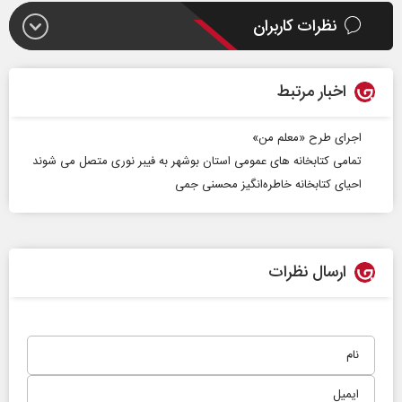
نظرات کاربران
اخبار مرتبط
اجرای طرح «معلم من»
تمامی کتابخانه های عمومی استان بوشهر به فیبر نوری متصل می شوند
احیای کتابخانه خاطره‌انگیز محسنی جمی
ارسال نظرات