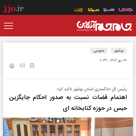
بوشهر
عمومی
۳۰ مهر ۱۴۰۳ - ۱۱:۳۹
رئیس کل دادگستری استان بوشهر تاکید کرد؛
اهتمام قضات نسبت به صدور احکام جایگزین
حبس در حوزه کتابخانه ای