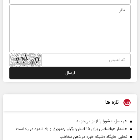
تازه ها
هر نسل، عاشورا را از نو می‌خواند
هشدار هواشناسی برای ۱۵ استان؛ رگبار، رعدوبرق و باد شدید در راه است
تحلیل جایگاه «شبکه خبر» در ذهن مخاطب