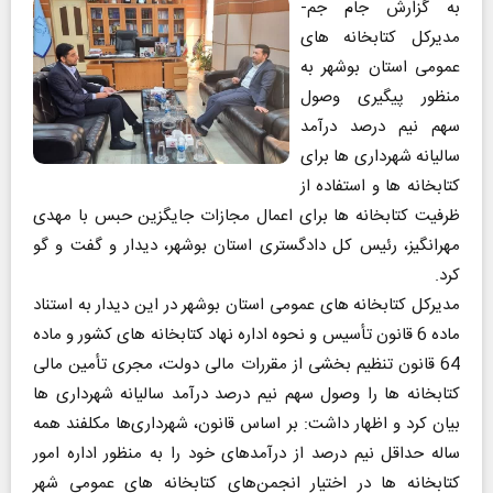
به گزارش جام جم-
مدیرکل کتابخانه های
عمومی استان بوشهر به
منظور پیگیری وصول
سهم نیم درصد درآمد
سالیانه شهرداری ها برای
کتابخانه ها و استفاده از
ظرفیت کتابخانه ها برای اعمال مجازات جایگزین حبس با مهدی
مهرانگیز، رئیس کل دادگستری استان بوشهر، دیدار و گفت و گو
کرد.
مدیرکل کتابخانه های عمومی استان بوشهر در این دیدار به استناد
ماده 6 قانون تأسیس و نحوه اداره نهاد کتابخانه های کشور و ماده
64 قانون تنظیم بخشی از مقررات مالی دولت، مجری تأمین مالی
کتابخانه ها را وصول سهم نیم درصد درآمد سالیانه شهرداری ها
بیان کرد و اظهار داشت: بر اساس قانون، شهرداری‌ها مکلفند همه
ساله حداقل نیم درصد از درآمدهای خود را به منظور اداره امور
کتابخانه ها در اختیار انجمن‌های کتابخانه های عمومی شهر