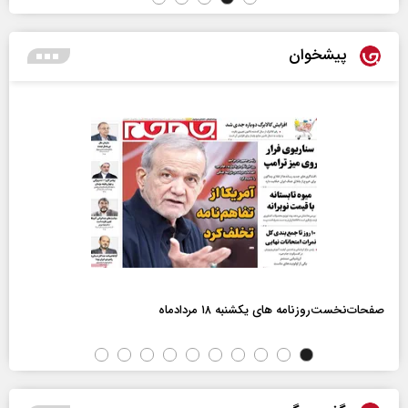
پیشخوان
صفحات‌نخست‌روزنامه ها‌ی یکشنبه ۱۸ مردادماه