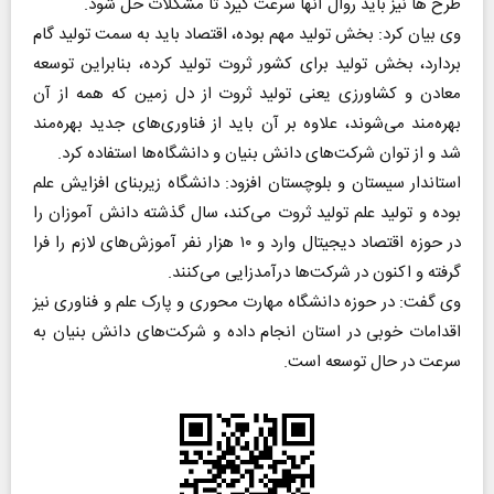
طرح ها نیز باید روال آنها سرعت گیرد تا مشکلات حل شود.
وی بیان کرد: بخش تولید مهم بوده، اقتصاد باید به سمت تولید گام
بردارد، بخش تولید برای کشور ثروت تولید کرده، بنابراین توسعه
معادن و کشاورزی یعنی تولید ثروت از دل زمین که همه از آن
بهره‌مند می‌شوند، علاوه بر آن باید از فناوری‌های جدید بهره‌مند
شد و از توان شرکت‌های دانش بنیان و دانشگاه‌ها استفاده کرد.
استاندار سیستان و بلوچستان افزود: دانشگاه زیربنای افزایش علم
بوده و تولید علم تولید ثروت می‌کند، سال گذشته دانش آموزان را
در حوزه اقتصاد دیجیتال وارد و ۱۰ هزار نفر آموزش‌های لازم را فرا
گرفته و اکنون در شرکت‌ها درآمدزایی می‌کنند.
وی گفت: در حوزه دانشگاه مهارت محوری و پارک علم و فناوری نیز
اقدامات خوبی در استان انجام داده و شرکت‌های دانش بنیان به
سرعت در حال توسعه است.