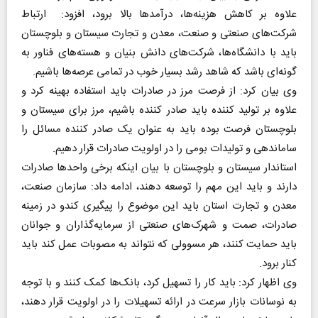
علاوه بر کاهش هزینه‌ها، درآمد‌ها بالا برود، افزود: ارتباط
شرکت‌های صنعتی و صنعت، معدن و تجارت سیستان و بلوچستان
باید با دانشگاه‌ها، شرکت‌های دانش بنیان و هسته‌های فناور به
گونه‌ای باشد که شاهد رشد بسیار خوب در تمامی عرصه‌ها باشیم.
وی بیان کرد: از فرصت مرز در صادرات باید استفاده بهینه کرد و
علاوه بر تولید کننده باید صادر کننده باشیم، مرز برای سیستان و
بلوچستان فرصت بوده باید به عنوان یک صادر کننده مسائل را
ساماندهی و تولیدات بومی را در اولویت صادرات قرار دهیم.
استاندار سیستان و بلوچستان با بیان اینکه برخی واحد‌ها صادرات
دارند و باید این مهم را توسعه دهند، ادامه داد: سازمان صنعت،
معدن و تجارت استان باید این موضوع را پیگیری کندو در زمینه
صادرات، صمت و شهرک‌های صنعتی از سرمایه‌گذاران و جوانان
باید حمایت کنند، هر مسوولی که نتواند به مصوبات عمل کند باید
کنار برود.
وی اظهار کرد: باید کار را تسهیل کرد، بانک‌ها کمک کنند و با توجه
به نوسانات بازار سرعت در ارائه تسهیلات را در اولویت قرار دهند،