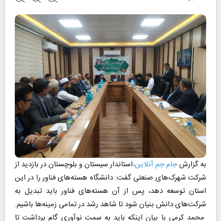
به گزارش
جام جم آنلاین،
استاندار سیستان و بلوچستان در بازدید از
شرکت شهرک‌های صنعتی گفت: دانشگاه هسته‌های فناور را در این
استان توسعه دهد، پس از آن هسته‌های فناور باید تبدیل به
شرکت‌های دانش بنیان شود تا شاهد رشد در تمامی زمینه‌ها باشیم.
محمد کرمی با بیان اینکه باید به سمت نوآوری گام برداشت تا