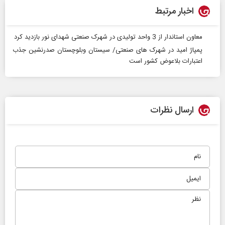
اخبار مرتبط
معاون استاندار از 3 واحد تولیدی در شهرک صنعتی شهدای نور بازدید کرد
پمپاژ امید در شهرک های صنعتی/ سیستان وبلوچستان صدرنشین جذب
اعتبارات بلاعوض کشور است
ارسال نظرات