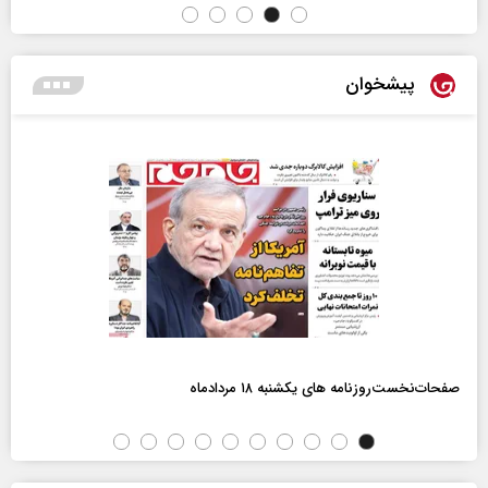
پیشخوان
صفحات‌نخست‌روزنامه ها‌ی یکشنبه ۱۸ مردادماه