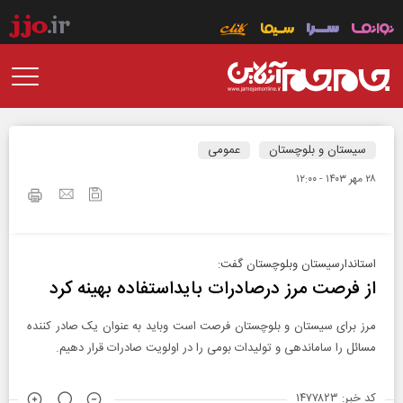
سیستان و بلوچستان
عمومی
۲۸ مهر ۱۴۰۳ - ۱۲:۰۰
استاندارسیستان وبلوچستان گفت:
از فرصت مرز درصادرات بایداستفاده بهینه کرد
مرز برای سیستان و بلوچستان فرصت است وباید به عنوان یک صادر کننده
مسائل را ساماندهی و تولیدات بومی را در اولویت صادرات قرار دهیم.
کد خبر: ۱۴۷۷۸۲۳