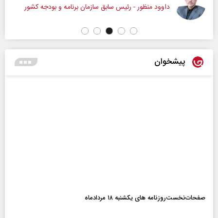
داوود منظور - رئیس سابق سازمان برنامه و بودجه کشور
پیشخوان
صفحات‌نخست‌روزنامه ها‌ی یکشنبه ۱۸ مردادماه