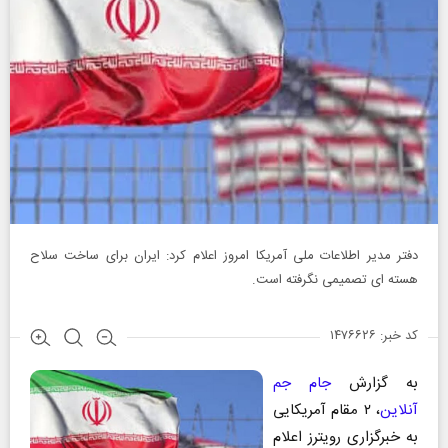
دفتر مدیر اطلاعات ملی آمریکا امروز اعلام کرد: ایران برای ساخت سلاح
هسته‌ ای تصمیمی نگرفته است.
کد خبر: ۱۴۷۶۶۲۶
به گزارش
جام جم
آنلاین
، ۲ مقام آمریکایی
به خبرگزاری رویترز اعلام