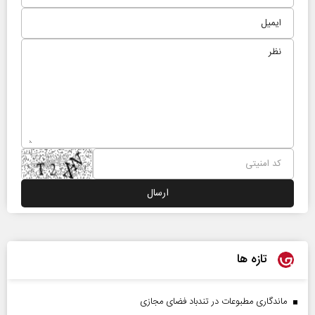
تازه ها
ماندگاری مطبوعات در تندباد فضای مجازی