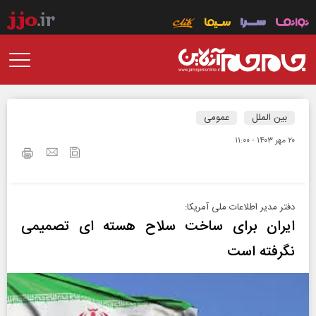
بین الملل
عمومی
۲۰ مهر ۱۴۰۳ - ۱۱:۰۰
دفتر مدیر اطلاعات ملی آمریکا:
ایران برای ساخت سلاح هسته‌ ای تصمیمی
نگرفته است