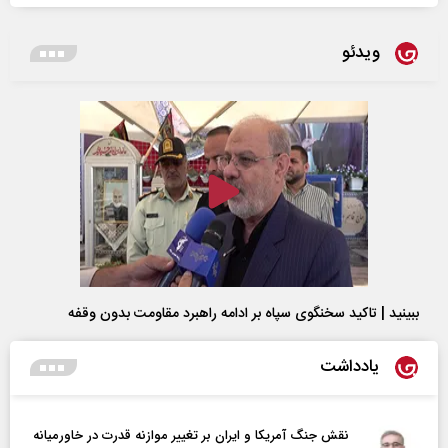
ویدئو
ببینید | تاکید سخنگوی سپاه بر ادامه راهبرد مقاومت بدون وقفه
یادداشت
نقش جنگ آمریکا و ایران بر تغییر موازنه قدرت در خاورمیانه