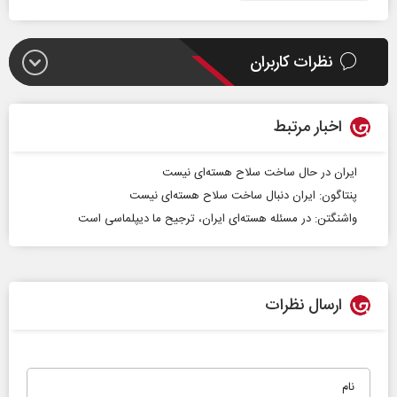
نظرات کاربران
اخبار مرتبط
ایران در حال ساخت سلاح هسته‌ای نیست
پنتاگون: ایران دنبال ساخت سلاح هسته‌ای نیست
واشنگتن: در مسئله‌ هسته‌ای ایران، ترجیح ما دیپلماسی است
ارسال نظرات