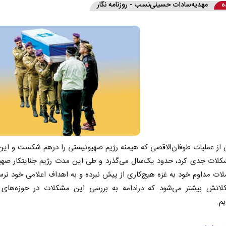
ه
مهدیه‌سادات حسینی‌نسب - روزنامه نگار
 از عملیات طوفان‌الاقصی که هیمنه رژیم صهیونیستی را درهم شکست و این 
شکلات جدی کرد، حدود یک‌سال می‌گذرد و طی این مدت رژیم جنایتکار صهی
لات مداوم خود به غزه هیچ‌کاری از پیش نبرده و به اهداف اعلامی خود نرس
لاتش بیشتر می‌شود که در‌ادامه به بررسی این مشکلات در حوزه‌های
یم.