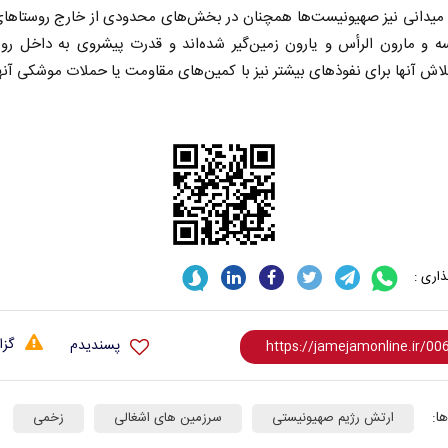
 میدانی نیز صهیونیست‌ها همچنان در بخش‌های محدودی از خارج روستاهای 
ه و مارون الرأس و یارون زمین‌گیر شده‌اند و قدرت پیشروی به داخل روس
تلاش آنها برای نفوذهای بیشتر نیز با کمین‌های مقاومت یا حملات موشکی آنه
اری :
گزا
پسندیدم
ا:
ارتش رژیم صهیونیستی
سرزمین های اشغالی
زخمی