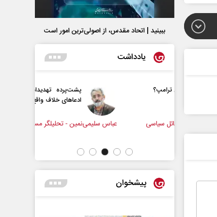
ببینید | اتحاد مقدس، از اصولی‌ترین امور است
یادداشت
ترامپ؟
پشت‌پرده تهدیدات کوتاه‏‌مدت و
ادعا‌های خلاف واقع آمریکا
ائل سیاسی
عباس سلیمی‌نمین - تحلیلگر مسائل سیاسی
رحمت‌الل
مجلس
پیشخوان