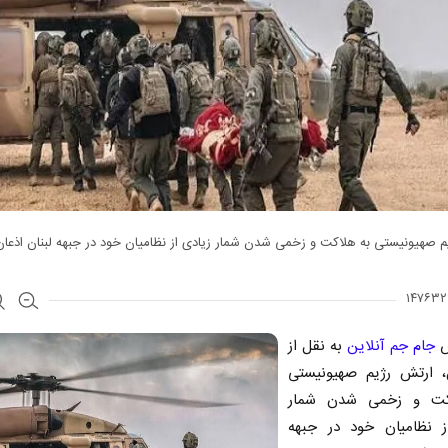
 صهیونیستی به هلاکت و زخمی شدن شمار زیادی از نظامیان خود در جبهه لبنان اذعان
ش
جام جم آنلاین
به نقل از
ن، ارتش رژیم صهیونیستی
کت و زخمی شدن شمار
ز نظامیان خود در جبهه