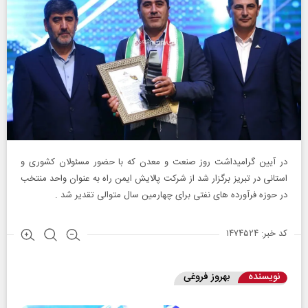
در آیین گرامیداشت روز صنعت و معدن که با حضور مسئولان کشوری و
استانی در تبریز برگزار شد از شرکت پالایش ایمن راه به عنوان واحد منتخب
در حوزه فرآورده های نفتی برای چهارمین سال متوالی تقدیر شد .
کد خبر: ۱۴۷۴۵۲۴
نویسنده
بهروز فروغی