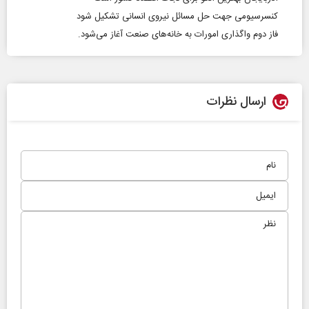
کنسرسیومی جهت حل مسائل نیروی انسانی تشکیل شود
فاز دوم واگذاری امورات به خانه‌های صنعت آغاز می‌شود.
ارسال نظرات