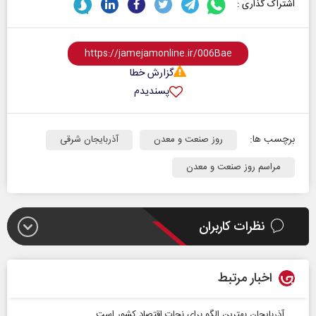
اشتراک گذاری :
گزارش خطا
پسندیدم
برچسب ها:
روز صنعت و معدن
آذربایجان شرقی
مراسم روز صنعت و معدن
نظرات کاربران
اخبار مرتبط
آذربایجان بهترین الگو برای نجات اقتصاد کشور است