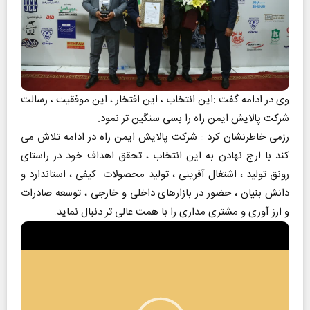
وی در ادامه گفت :این انتخاب ، این افتخار ، این موفقیت ، رسالت
شرکت پالایش ایمن راه را بسی سنگین تر نمود.
رزمی خاطرنشان کرد : شرکت پالایش ایمن راه در ادامه تلاش می
کند با ارج نهادن به این انتخاب ، تحقق اهداف خود در راستای
رونق تولید ، اشتغال آفرینی ، تولید محصولات کیفی ، استاندارد و
دانش بنیان ، حضور در بازارهای داخلی و خارجی ، توسعه صادرات
و ارز آوری و مشتری مداری را با همت عالی تر دنبال نماید.