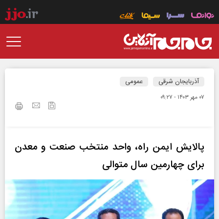
آذربایجان شرقی
عمومی
۰۷ مهر ۱۴۰۳ - ۰۹:۲۷
پالایش ایمن راه، واحد منتخب صنعت و معدن
برای چهارمین سال متوالی