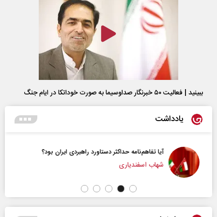
ببینید | فعالیت ۵۰ خبرنگار صداوسیما به صورت خوداتکا در ایام جنگ
یادداشت
آیا تفاهم‌نامه حداکثر دستاورد راهبردی ایران بود؟
شهاب اسفندیاری