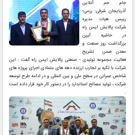
جام جم آنلاین
آذربایجان شرقی: رزمی؛
رییس هیات مدیره
شرکت پالایش ایمن راه
در حاشیه آیین
بزرگداشت روز صنعت و
معدن ضمن تشریح
فعالیت مجموعه تولیدی - صنعتی پالایش ایمن راه گفت : این
شرکت با تکیه بر تجارب ارزنده دهه های متمادی اجرای پروژه های
شاخص عمرانی در سطح ملی و بین المللی و در ادامه طرح توسعه
شرکت ، تولید مصالح استاندارد را در دستور کار خود قرار داده است
.