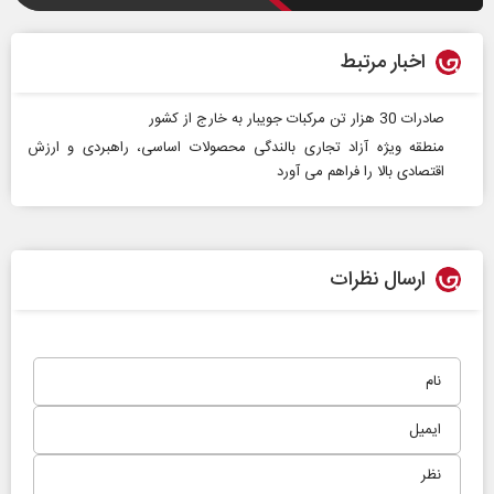
اخبار مرتبط
صادرات 30 هزار تن مرکبات جویبار به خارج از کشور
منطقه ویژه آزاد تجاری بالندگی محصولات اساسی، راهبردی و ارزش
اقتصادی بالا را فراهم می آورد
ارسال نظرات