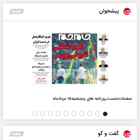
پیشخوان
صفحات‌نخست‌روزنامه ها‌ی پنجشنبه‌۱۵ مردادماه
گفت و گو