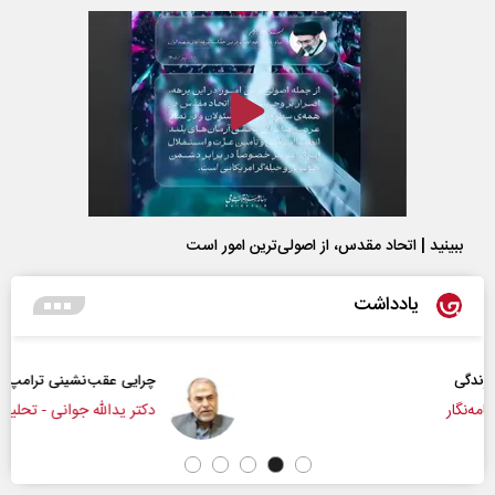
ببینید | اتحاد مقدس، از اصولی‌ترین امور است
یادداشت
چرایی عقب‌نشینی ترامپ؟
دکتر یدالله جوانی - تحلیلگر مسائل سیاسی