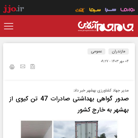
مازندران
عمومی
۰۴ مهر ۱۴۰۳ - ۰۹:۲۷
مدیر جهاد کشاورزی بهشهر خبر داد:
صدور گواهی بهداشتی صادرات 47 تن کیوی از
بهشهر به خارج کشور