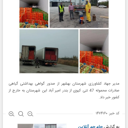
مدیر جهاد کشاورزی شهرستان بهشهر از صدور گواهی بهداشتی گیاهی
صادرات محموله 47 تنی کیوی از بندر امیر آباد این شهرستان به خارج از
کشور خبر داد.
کد خبر: ۱۴۷۴۱۶۰
به گزارش
جام جم آنلاین