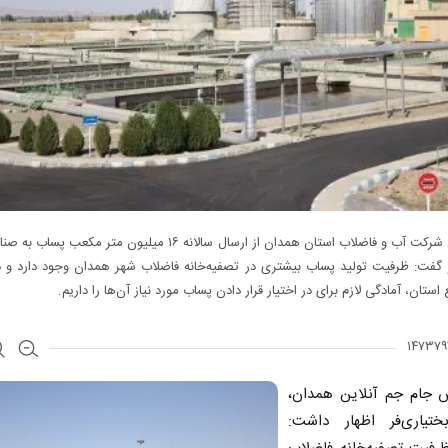
مدیرعامل شرکت آب و فاضلاب استان همدان از ارسال سالانه ۱۶ میلیون متر مکعب
و گفت: ظرفیت تولید پساب بیشتری در تصفیه‌خانه فاضلاب شهر همدان وجود دارد و 
 استان، آمادگی لازم برای در اختیار قرار دادن پساب مورد نیاز آن‌ها را داریم.
ش جام جم آنلاین همدان،
ختیاری‌فر اظهار داشت: