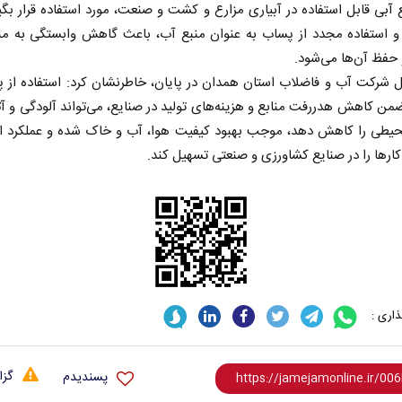
آبی قابل استفاده در آبیاری مزارع و کشت و صنعت، مورد استفاده قرار بگ
 و استفاده مجدد از پساب به عنوان منبع آب، باعث گاهش وابستگی به منا
حفظ آن‌ها می‌شود.
 شرکت آب و فاضلاب استان همدان در پایان، خاطرنشان کرد: استفاده از 
من کاهش هدررفت منابع و هزینه‌های تولید در صنایع، می‌تواند آلودگی و آث
یطی را کاهش دهد، موجب بهبود کیفیت هوا، آب و خاک شده و عملکرد ا
رها را در صنایع کشاورزی و صنعتی تسهیل کند.
اری :
گزا
پسندیدم