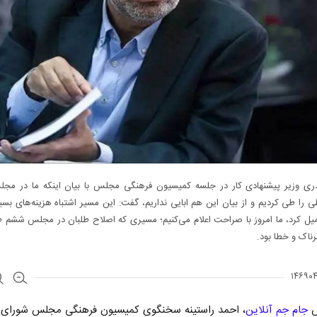
ری وزیر پیشنهادی کار در جلسه کمیسیون فرهنگی مجلس با بیان اینکه ما در م
 را طی کردیم و از بیان این هم ابایی نداریم، گفت: این مسیر اشتباه هزینه‌های بسیا
یل کرد، ما امروز با صراحت اعلام می‌کنیم؛ مسیری که اصلاح طلبان در مجلس ششم ط
ناک و خطا بود.
ش
جام جم آنلاین
، احمد راستینه سخنگوی کمیسیون فرهنگی مجلس شورای 