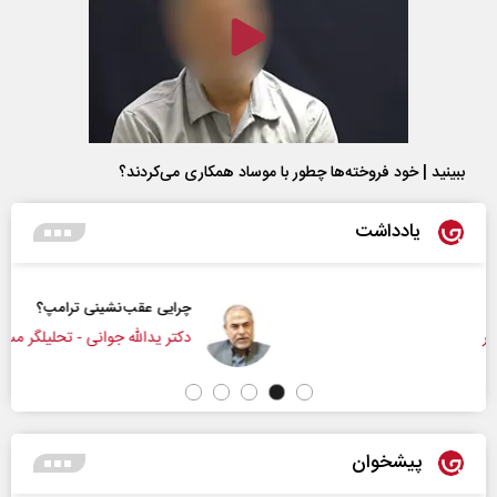
ببینید | خود فروخته‌ها چطور با موساد همکاری می‌کردند؟
یادداشت
چرایی عقب‌نشینی ترامپ؟
دکتر یدالله جوانی - تحلیلگر مسائل سیاسی
پیشخوان