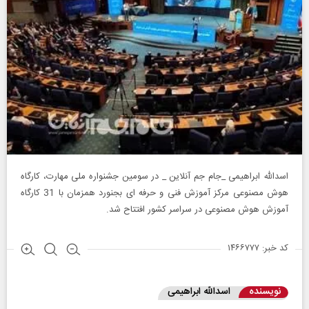
اسدالله ابراهیمی _جام جم آنلاین _ در سومین جشنواره ملی مهارت، کارگاه
هوش مصنوعی مرکز آموزش فنی و حرفه ای بجنورد همزمان با 31 کارگاه
آموزش هوش مصنوعی در سراسر کشور افتتاح شد.
کد خبر: ۱۴۶۶۷۷۷
نویسنده
اسدالله ابراهیمی