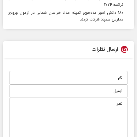
فرانسه ۲۰۲۴
۱۸۰ دانش آموز مددجوی کمیته امداد خراسان شمالی در آزمون ورودی
مدارس سمپاد شرکت کردند
ارسال نظرات