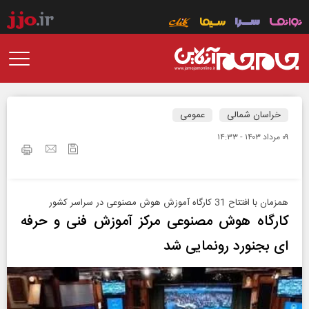
خراسان شمالی
عمومی
۰۹ مرداد ۱۴۰۳ - ۱۴:۳۳
همزمان با افتتاح 31 کارگاه آموزش هوش مصنوعی در سراسر کشور
کارگاه هوش مصنوعی مرکز آموزش فنی و حرفه
ای بجنورد رونمایی شد