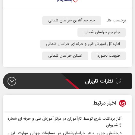
برچسب ها:
جام جم آنلاین خراسان شمالی
جام جم خراسان شمالی
اداره کل آموزش فنی و حرفه ای خراسان شمالی
طبیعت بجنورد
استان خراسان شمالی
نظرات کاربران
اخبار مرتبط
آغاز برداشت قارچ توسط کارآموزان در مرکز آموزش فنی و حرفه ای شماره
3 شیروان
درخشش جوان ماهر خراسان‌شمالی در مسابقات جهانی مهارت -لیون