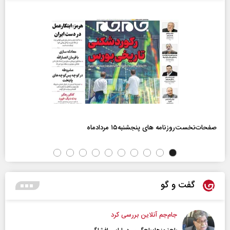
صفحات‌نخست‌روزنامه ها‌ی پنجشنبه‌۱۵ مردادماه
گفت و گو
جام‌جم آنلاین بررسی کرد