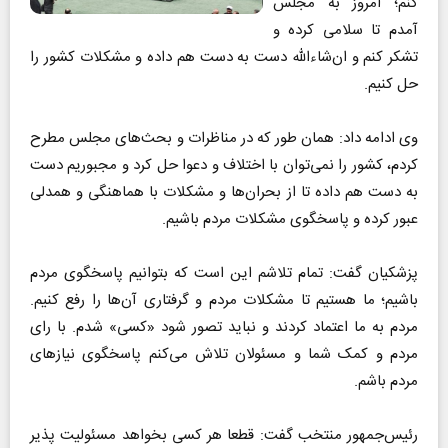
کنم؛ امروز به مجلس
آمدم تا سلامی کرده و
تشکر کنم و ان‌شاءالله دست به دست هم داده و مشکلات کشور را
حل کنیم.
وی ادامه داد: همان طور که در مناظرات و بحث‌های مجلس مطرح
کردم، کشور را نمی‌توان با اختلاف و دعوا حل کرد و مجبوریم دست
به دست هم داده تا از بحران‌ها و مشکلات با هماهنگی و همدلی
عبور کرده و پاسخگوی مشکلات مردم باشیم.
پزشکیان گفت: تمام تلاشم این است که بتوانیم پاسخگوی مردم
باشیم؛ ما هستیم تا مشکلات مردم و گرفتاری آن‌ها را رفع کنیم.
مردم به ما اعتماد کردند و نباید تصور شود «کسی» شدم. با رای
مردم و کمک شما و مسئولان تلاش می‌کنم پاسخگوی نیاز‌های
مردم باشم.
رئیس‌جمهور منتخب گفت: قطعا هر کسی بخواهد مسئولیت پذیر