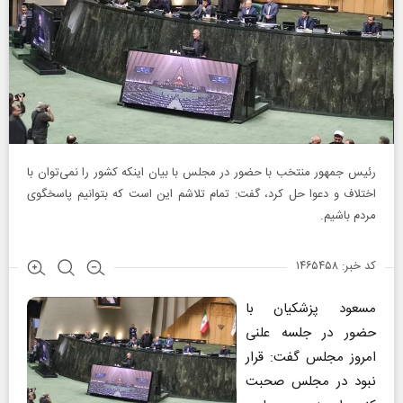
رئیس جمهور منتخب با حضور در مجلس با بیان اینکه کشور را نمی‌توان با
اختلاف و دعوا حل کرد، گفت: تمام تلاشم این است که بتوانیم پاسخگوی
مردم باشیم.
کد خبر: ۱۴۶۵۴۵۸
مسعود پزشکیان با
حضور در جلسه علنی
امروز مجلس گفت: قرار
نبود در مجلس صحبت