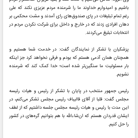
باشیم و امیدوارم خداوند ما را شرمنده مردم عزیزی نکند که علی
رغم تمام تبلیغات در پای صندوق‌های رای آمدند و مشت محکمی بر
دهان افرادی زدند که در خارج و داخل برای شرکت نکردن مردم در
انتخابات تبلیغ می‌کردند.
پزشکیان با تشکر از نمایندگان گفت: در خدمت شما هستیم و
همچنان همان آدمی هستم که بودم و فرقی نخواهد کرد جز اینکه
بار مسئولیت ما سنگین‌تر شده است؛ خدا کمک کند که شرمنده
نشویم.
رئیس جمهور منتخب در پایان با تشکر از رئیس و هیات رئیسه
مجلس گفت: قلبا از آقای قالیباف رئیس مجلس تشکر می‌کنم، در
این مدت با رئیس و هیات رئیسه مجلس جلسه داشتیم که از لطف
ایشان قدردان هستم که ان‌شاءالله با هم بتوانیم گره‌های در کشور
را حل کنیم.