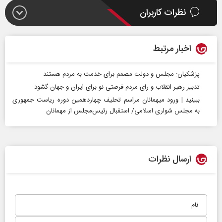
نظرات کاربران
اخبار مرتبط
پزشکیان: مجلس و دولت مصمم برای خدمت به مردم هستند
تدبیر رهبر انقلاب و رای مردم فرصتی نو برای ایران و جهان گشود
ببینید | ورود میهمانان مراسم تحلیف چهاردهمین دوره ریاست جمهوری
به مجلس شواری اسلامی/ استقبال رئیس‌مجلس از مهمانان
ارسال نظرات