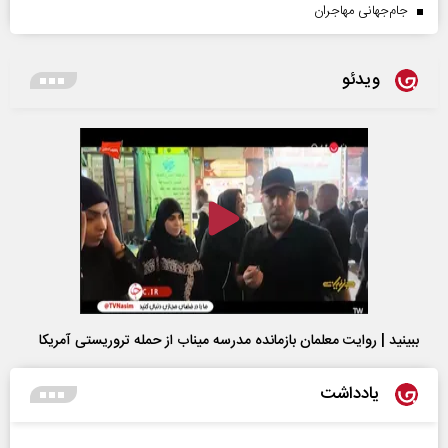
جام‌جهانی مهاجران
ویدئو
ببینید | روایت معلمان بازمانده مدرسه میناب از حمله تروریستی آمریکا
یادداشت