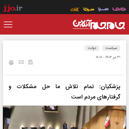
سیاست
دولت
۳۱ تير ۱۴۰۳ - ۰۹:۰۷
پزشکیان: تمام تلاش ما حل مشکلات و
گرفتارهای مردم است