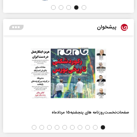
پیشخوان
صفحات‌نخست‌روزنامه ها‌ی پنجشنبه‌۱۵ مردادماه