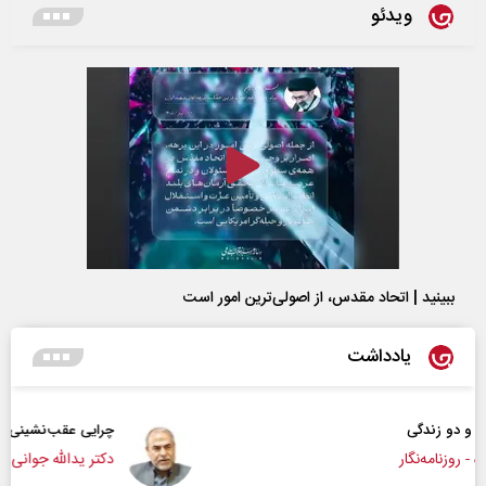
ویدئو
ببینید | اتحاد مقدس، از اصولی‌ترین امور است
یادداشت
چرایی عقب‌نشینی ترامپ؟
دکتر یدالله جوانی - تحلیلگر مسائل سیاسی