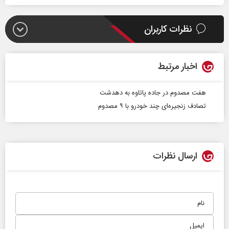
نظرات کاربران
اخبار مرتبط
هفت مصدوم در جاده پاتاوه به دهدشت
تصادف زنجیره‌ای چند خودرو با ۹ مصدوم
ارسال نظرات