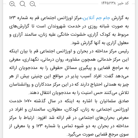
کد خبر: ۱۴۶۵۲۳۸
به گزارش
جام جم آنلاین،
مرکز اورژانس اجتماعی قم به شماره ۱۲۳
به صورت شبانه روزی در خدمت شهروندان است تا گزارش‌های
مربوط به کودک آزاری، خشونت خانگی علیه زنان، سالمند آزاری و
معلول آزاری به آنها گزارش شود.
رئیس مرکز مداخله در بحران و اورژانس اجتماعی قم با بیان اینکه
این مرکز خدماتی همچون مشاوره، روان درمانی، نگهداری، معرفی
به مراجع قضایی و پیگیری مسائل حقوقی را به مددجویان ارائه
می‌دهد گفت: افراد آسیب پذیر در مواقع این چنینی بیش از هر
چیز به همدلی احتیاج دارند که در این مرکز مددکاران و روانشناسان
تلاش می‌کنند حس امنیت را به مددجویان انتقال دهند.
صادق سلمانیان با اشاره به اینکه در سال گذشته ۱۰۷۰ خدمت
اورژانس اجتماعی به زنان، کودکان، معلولان، سالمندان و افراد در
معرض بحران‌های اجتماعی در قم ارائه شد افزود: ارتباط با مرکز
مداخله در بحران به دو شیوه تماس با شماره ۱۲۳ و یا معرفی از
سوی مرجع قضایی صورت می‌گیرد.