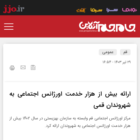
قم
عمومی
۲۹ تير ۱۴۰۳ - ۱۶:۵۴
ارائه بیش از هزار خدمت اورژانس اجتماعی به
شهروندان قمی
مرکز اورژانس اجتماعی قم وابسته به سازمان بهزیستی در سال ۱۴۰۲ بیش از
هزار خدمت اورژانس اجتماعی به شهروندان ارائه کرد.