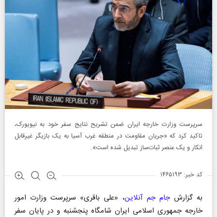
سرپرست وزارت خارجه ایران ضمن تشریح نتایج سفر خود به نیویورک،
تاکید کرد که «جریان مقاومت در منطقه غرب آسیا به یک بازیگر غیرقابل
انکار و یک عنصر ثبات‌ساز تبدیل شده است».
کد خبر: ۱۴۶۵۱۹۳
به گزارش
جام جم آنلاین
، «علی باقری» سرپرست وزارت امور
خارجه جمهوری اسلامی ایران شامگاه پنجشنبه و در پایان سفر