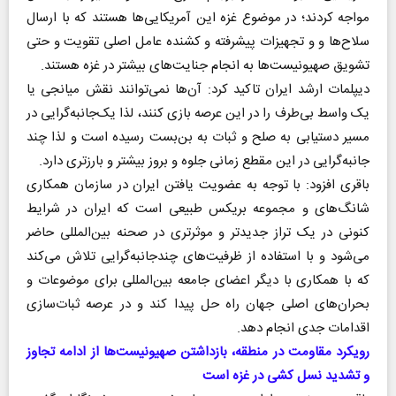
مواجه کردند؛ در موضوع غزه این آمریکایی‌ها هستند که با ارسال
سلاح‌ها و و تجهیزات پیشرفته و کشنده عامل اصلی تقویت و حتی
تشویق صهیونیست‌ها به انجام جنایت‌های بیشتر در غزه هستند.
دیپلمات ارشد ایران تاکید کرد: آن‌ها نمی‌توانند نقش میانجی یا
یک واسط بی‌طرف را در این عرصه بازی کنند، لذا یک‌جانبه‌گرایی در
مسیر دستیابی به صلح و ثبات به بن‌بست رسیده است و لذا چند
جانبه‌گرایی در این مقطع زمانی جلوه و بروز بیشتر و بارزتری دارد.
باقری افزود: با توجه به عضویت یافتن ایران در سازمان همکاری
شانگ‌های و مجموعه بریکس طبیعی است که ایران در شرایط
کنونی در یک تراز جدیدتر و موثرتری در صحنه بین‌المللی حاضر
می‌شود و با استفاده از ظرفیت‌های چندجانبه‌گرایی تلاش می‌کند
که با همکاری با دیگر اعضای جامعه بین‌المللی برای موضوعات و
بحران‌های اصلی جهان راه حل پیدا کند و در عرصه ثبات‌سازی
اقدامات جدی انجام دهد.
رویکرد مقاومت در منطقه، بازداشتن صهیونیست‌ها از ادامه تجاوز
و تشدید نسل‌ کشی در غزه است