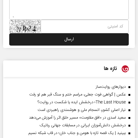
تازه ها
دیوارهای روایت‌ساز
عکس | گواهی فوت جعلی، مراسم ختم و سنگ قبر هم لو رفت
The Last House؛ درخشش ایده یا شکست در روایت؟
نیاز اصلی کشور، انسجام ملی و هوشمندی راهبردی است
سعید اسدی در «افق مقاومت» مسیر خلق اثر را آموزش می‌دهد
درخشش دانش‌آموزان ایرانی در مسابقات جهانی رباتیک
ببینید | یک قصه تازه با هومن و جناب‌ خان؛ در قاب شبکه نسیم