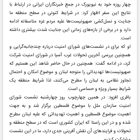
چهار روزه خود به نیویورک در جمع خبرنگاران ایرانی در ارتباط با
نتایج این سفر اظهار کرد: در شرایط کنونی در سطح منطقه ما
جنایت و نسل‌کشی صهیونیست‌ها علیه مردم غزه متاسفانه ادامه
دارد و در برخی از بازه‌های زمانی این جنایت شدت بیشتری داشته
است.
او که برای در نشست‌های شورای امنیت درباره چندجانبه‌گرایی و
همچنین بررسی آخرین تحولات غرب آسیا در شورای امنیت شرکت
کرد، در ادامه گفت: همچنین در حال حاضر شاهد این هستیم که
صهیونیست‌ها تهدیداتی را متوجه لبنان و موضوع امکان و احتمال
تجاوز نظامی به لبنان را مطرح می‌کنند، لذا شرایط منطقه یک
شرایط بسیار ویژه و حساسی است.
باقری افزود: در همین چهارچوب روز چهارشنبه نشست شورای
امنیت سازمان ملل با موضوع فلسطین برگزار شد و به جهت
اهمیت موضوع فلسطین و اهمیت تهدیداتی که علیه لبنان مطرح
شده و و در این راستا که ایران کشوری است که در سطح منطقه و
تحولات و فرایند‌های آن نقش آفرینی جدی دارد، ما در این نشست
مشارکت کردیم.