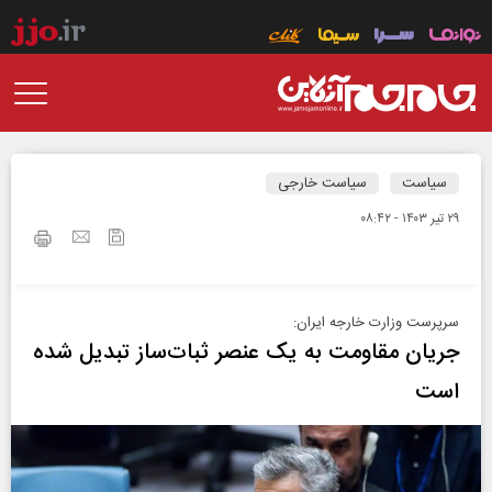
سیاست
سیاست خارجی
۲۹ تير ۱۴۰۳ - ۰۸:۴۲
سرپرست وزارت خارجه ایران:
جریان مقاومت به یک عنصر ثبات‌ساز تبدیل شده
است