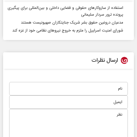
استفاده از سازوکارهای حقوقی و قضایی داخلی و بین‌المللی برای پیگیری
پرونده ترور سردار سلیمانی
مدعیان دروغین حقوق بشر شریک جنایتکاران صهیونیست هستند
شورای امنیت اسراییل را ملزم به خروج نیروهای نظامی خود از غزه کند
ارسال نظرات