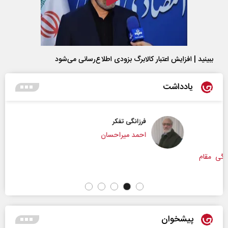
ببینید | افزایش اعتبار کالابرگ بزودی اطلاع‌رسانی می‌شود
یادداشت
فرزانگی تفکر
احمد میراحسان
پیشخوان