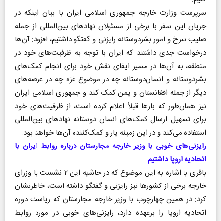
سرپرست وزارت خارجه جمهوری اسلامی ایران با بیان اینکه در
جریان این سفر با برخی از مسئولان نهاد‌های بین‌المللی از جمله
صلیب سرخ و امور بشردوستانه رایزنی و گفتگو داشتیم، افزود: آن‌ها
درخواست جدی داشتند که ایران با توجه به ظرفیت‌های خود در
منطقه، به آن‌ها در مسیر ایفای نقش خود برای انجام کمک‌های
بشردوستانه و انسان‌دوستانه چه در موضوع غزه چه در عرصه‌های
دیگر از جمله افغانستان و یمن کمک کند و جمهوری اسلامی ایران
نیز همان‌طور که بار‌ها قبلاً اعلام کرده است، از ظرفیت‌های خود
برای تسهیل ارسال کمک‌های انسان دوستانه نهاد‌های بین‌المللی
استفاده می‌کند و در این زمینه یار و کمک‌کننده آن‌ها خواهد بود.
رایزنی‌های خوبی با وزیر خارجه مجارستان درباره روابط ایران با
اتحادیه اروپا داشتیم
باقری با اشاره به این موضوع که در حاشیه این ۲ نشست با وزرای
خارجه برخی از کشور‌ها نیز رایزنی و گفتگو داشته است، خاطرنشان
کرد: در همین چهارچوب با وزیر خارجه مجارستان که ریاست دوره
اتحادیه اروپا را برعهده دارد، رایزنی‌های خوبی در مورد روابط