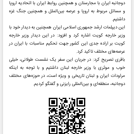
دوجانبه ایران با مجارستان و همچنین روابط ایران با اتحادیه اروپا
و مسائل مربوط به اروپا و عرصه بین‌الملل و همچنین جنگ غزه
داشتیم.
این دیپلمات ارشد جمهوری اسلامی ایران همچنین به دیدار خود با
وزیر خارجه کویت اشاره کرد و افزود: در این دیدار وزیر خارجه
کویت بر اراده جدی این کشور جهت تحکیم مناسبات با ایران در
عرصه‌های مختلف تاکید کرد.
باقری تصریح کرد: در جریان این سفر یک نشست طولانی، خیلی
خوب و موثری با وزیر خارجه لبنان داشتیم و با توجه به اینکه
مراودات ایران و لبنان تاریخی و ویژه است، در حوزه‌های مختلف
دوجانبه، منطقه‌ای و بین‌المللی رایزنی و گفتگو کردیم.