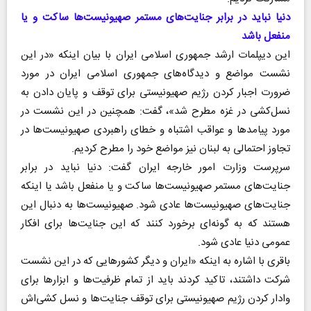
دنیا نباید در برابر جنایت‌های مستمر صهیونیست‌ها ساکت و یا
منفعل باشد
این دیپلمات ارشد جمهوری اسلامی ایران با بیان اینکه «در این
نشست مواضع و دیدگاه‌های جمهوری اسلامی ایران در مورد
ضرورت اجبار کردن رژیم صهیونیستی برای توقف و پایان دادن به
نسل‌کشی در غزه مطرح شد»، گفت: همچنین در این نشست در
مورد پیامد‌ها و عواقب اشتباه و خطای راهبردی صهیونیست‌ها در
تجاوز احتمالی به لبنان نیز مواضع خود را مطرح کردیم.
سرپرست وزارت امور خارجه ایران گفت: دنیا نباید در برابر
جنایت‌های مستمر صهیونیست‌ها ساکت و یا منفعل باشد یا اینکه
جنایت‌های صهیونیست‌ها عادی شود. صهیونیست‌ها به دنبال این
هستند که به گونه‌ای برخورد کنند که این جنایت‌ها برای افکار
عمومی دنیا عادی شود.
باقری با اشاره به اینکه «ایران و دیگر کشور‌هایی که در این نشست
شرکت داشتند، تاکید کردند باید از تمام ظرفیت‌ها و ابزار‌ها برای
وادار کردن رژیم صهیونیستی برای توقف جنایت‌ها و نسل کشی‌اش