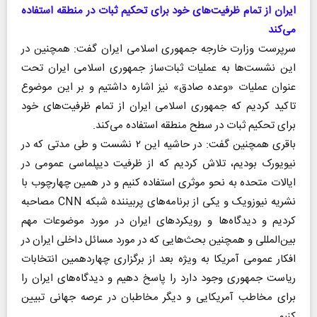
ایران از تمام ظرفیت‌های خود برای تحکیم ثبات در منطقه استفاده
می‌کند
سرپرست وزارت خارجه جمهوری اسلامی ایران گفت: همچنین در
این نشست‌ها به عملیات ثبات‌ساز جمهوری اسلامی ایران تحت
عنوان عملیات «وعده صادق» نیز اشاره داشتیم و بر این موضوع
تاکید کردیم که جمهوری اسلامی ایران از تمام ظرفیت‌های خود
برای تحکیم ثبات در سطح منطقه استفاده می‌کند.
باقری همچنین گفت: در حاشیه این ۲ نشست و طی مدتی که در
نیویورک بودیم، تلاش کردیم که از ظرفیت دیپلماسی عمومی در
ایالات متحده به نحو موثری استفاده کنیم و در همین چهارچوب با
نشریه نیوزویک و یکی از برنامه‌های پربیننده شبکه CNN مصاحبه
کردیم و دیدگاه‌ها و رویکرد‌های ایران در مورد موضوعات مهم
بین‌المللی و همچنین بحث‌هایی که در مورد مسائل داخلی ایران در
افکار عمومی آمریکا به ویژه بعد از برگزاری چهاردهمین انتخابات
ریاست جمهوری وجود دارد را پاسخ دهیم و دیدگاه‌های ایران را
برای مخاطب آمریکایی و دیگر مخاطبان در عرصه جهانی تبیین
کنیم.