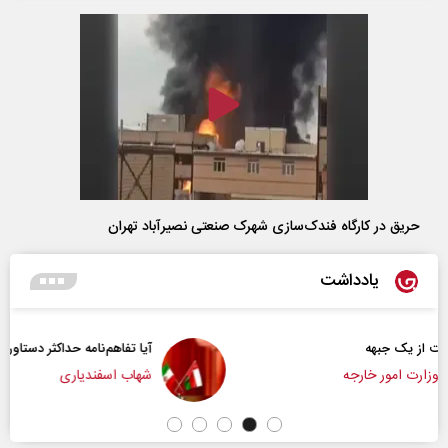
حریق در کارگاه فندک‌سازی شهرک صنعتی نصیرآباد تهران
یادداشت
آیا تفاهم‌نامه حداکثر دستاورد راهبردی ایران بود؟
شهاب اسفندیاری