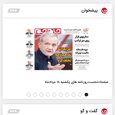
پیشخوان
صفحات‌نخست‌روزنامه ها‌ی یکشنبه ۱۸ مردادماه
گفت و گو