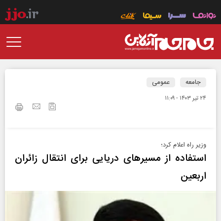
جامعه
عمومی
۲۴ تير ۱۴۰۳ - ۱۱:۰۹
وزیر راه اعلام کرد؛
استفاده از مسیر‌های دریایی برای انتقال زائران
اربعین