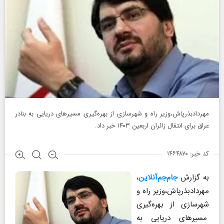
مهردادبذرپاش،وزیر راه و شهرسازی از بهره‌گیری مسیر‌های دریایی به بنادر
عراق برای انتقال زائران اربعین ۱۴۰۳ خبر داد.
کد خبر: ۱۴۶۴۸۷۰
به گزارش
جام‌جم‌آنلاین
،
مهردادبذرپاش،وزیر راه و
شهرسازی از بهره‌گیری
مسیر‌های دریایی به