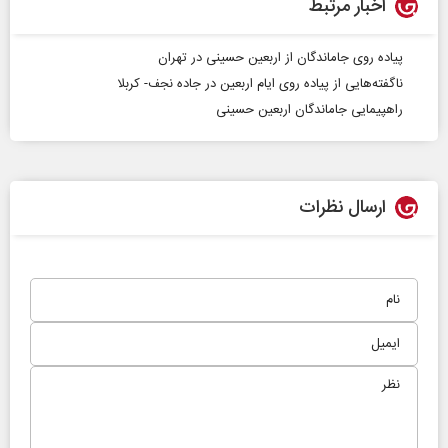
اخبار مرتبط
پیاده روی جاماندگان از اربعین حسینی در تهران
ناگفته‌هایی از پیاده روی ایام اربعین در جاده نجف- کربلا
راهپیمایی جاماندگان اربعین حسینی
ارسال نظرات