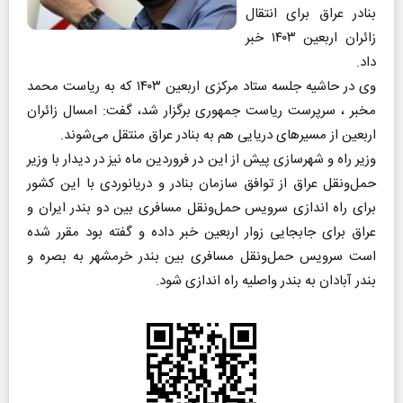
بنادر عراق برای انتقال
زائران اربعین ۱۴۰۳ خبر
داد.
وی در حاشیه جلسه ستاد مرکزی اربعین ۱۴۰۳ که به ریاست محمد
مخبر ، سرپرست ریاست جمهوری برگزار شد، گفت: امسال زائران
اربعین از مسیر‌های دریایی هم به بنادر عراق منتقل می‌شوند.
وزیر راه و شهرسازی پیش از این در فروردین ماه نیز در دیدار با وزیر
حمل‌ونقل عراق از توافق سازمان بنادر و دریانوردی با این کشور
برای راه اندازی سرویس حمل‌ونقل مسافری بین دو بندر ایران و
عراق برای جابجایی زوار اربعین خبر داده و گفته بود مقرر شده
است سرویس حمل‌ونقل مسافری بین بندر خرمشهر به بصره و
بندر آبادان به بندر واصلیه راه اندازی شود.