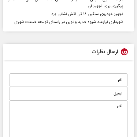
پیگیری برای تجهیز آن
تجهیز خودروی سنگین ۱۸ تن آتش نشانی یزد
شهرداری نیازمند شیوه جدید و نوین در راستای توسعه خدمات شهری
ارسال نظرات