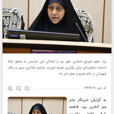
یزد- عضو شورای اسلامی شهر یزد از آمادگی این سازمان به منظور ارائه
خدمات مشاوره‌ای برای برگزاری هرچه ایمن‌تر مراسم عزاداری سرور و سالار
شهیدان در ایام محرم و صفر خبر داد.
کد خبر: ۱۴۶۴۸۶۸
به گزارش خبرنگار جام
جم آنلاین یزد، فاطمه
زارع اظهار داشت: