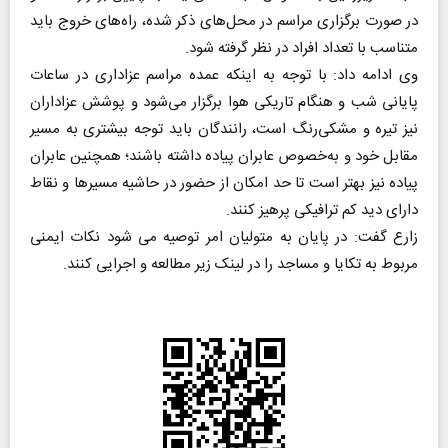
در صورت برگزاری مراسم در محل‌های ذکر شده، راه‌های خروج باید
متناسب با تعداد افراد در نظر گرفته شود.
وی ادامه داد: با توجه به اینکه عمده مراسم عزاداری در ساعات
پایانی شب و هنگام تاریکی هوا برگزار می‌شود و پوشش عزاداران
نیز تیره و مشکی‌رنگ است، رانندگان باید توجه بیشتری به مسیر
مقابل خود و به‌خصوص عابران پیاده داشته باشند؛ همچنین عابران
پیاده نیز بهتر است تا حد امکان از حضور در حاشیه مسیرها و نقاط
دارای دید کم ترافیکی پرهیز کنند.
زارع گفت: در پایان به متولیان امر توصیه می شود نکات ایمنی
مربوط به تکایا و مساجد را در لینک زیر مطالعه و اجرایی کنند.