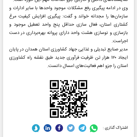
وی در ادامه پیگیری رفع مشکلات موجود واحدها با سایر ادارات و
سازمان‌ها را مجدانه خواند و گفت: پیگیری افزایش کیفیت مرغ
کشتاری استان، فعال سازی حداقل پنج واحد تعطیل موجود و
بازسازی و نوسازی هشت واحد دارای پروانه بهره‌برداری در دست
اجراست.
مدیر صنایع تبدیلی و غذایی جهاد کشاورزی استان همدان در پایان
ایجاد ۱۲۰ هزار تن ظرفیت فرآوری جدید طبق نقشه راه کشاورزی
استان را جزو اهم فعالیت‌های امسال دانست.
اشتراک گذاری :