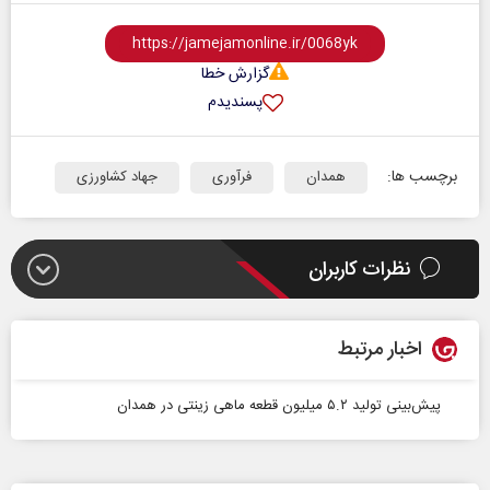
گزارش خطا
پسندیدم
برچسب ها:
همدان
فرآوری
جهاد کشاورزی
نظرات کاربران
اخبار مرتبط
پیش‌بینی تولید ۵.۲ میلیون قطعه ماهی زینتی در همدان