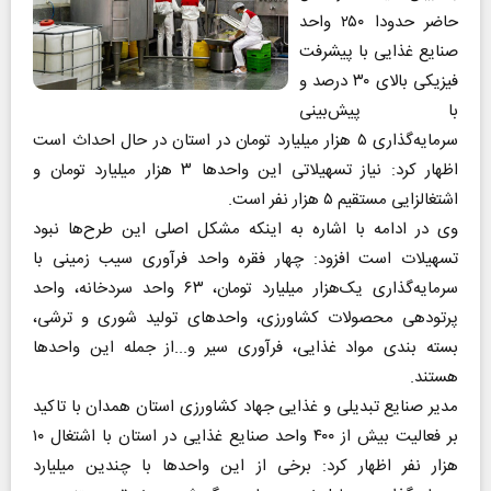
حاضر حدودا ۲۵۰ واحد
صنایع غذایی با پیشرفت
فیزیکی بالای ۳۰ درصد و
با پیش‌بینی
سرمایه‌گذاری ۵ هزار میلیارد تومان در استان در حال احداث است
اظهار کرد: نیاز تسهیلاتی این واحدها ۳ هزار میلیارد تومان و
اشتغالزایی مستقیم ۵ هزار نفر است.
وی در ادامه با اشاره به اینکه مشکل اصلی این طرح‌ها نبود
تسهیلات است افزود: چهار فقره واحد فرآوری سیب زمینی با
سرمایه‌گذاری یک‌هزار میلیارد تومان، ۶۳ واحد سردخانه، واحد
پرتودهی محصولات کشاورزی، واحدهای تولید شوری و ترشی،
بسته بندی مواد غذایی، فرآوری سیر و...از جمله این واحدها
هستند.
مدیر صنایع تبدیلی و غذایی جهاد کشاورزی استان همدان با تاکید
بر فعالیت بیش از ۴۰۰ واحد صنایع غذایی در استان با اشتغال ۱۰
هزار نفر اظهار کرد: برخی از این واحدها با چندین میلیارد