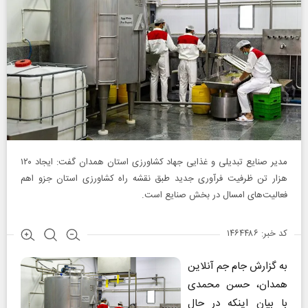
مدیر صنایع تبدیلی و غذایی جهاد کشاورزی استان همدان گفت: ایجاد ۱۲۰
هزار تن ظرفیت فرآوری جدید طبق نقشه راه کشاورزی استان جزو اهم
فعالیت‌های امسال در بخش صنایع است.
کد خبر: ۱۴۶۴۴۸۶
به گزارش جام جم آنلاین
همدان، حسن محمدی
با بیان اینکه در حال