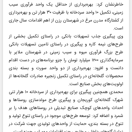
خاطرنشان کرد: بهره‌برداری از حداقل یک واحد فرآوری سیب
زمینی، تکمیل ۱۰ واحد سردخانه با ظرفیت ۳۰ هزار تن و بهره‌برداری
از کشتارگاه مدرن مرغ در شهرستان رزن از اهم اقدامات سال جاری
است.
وی پیگیری جذب تسهیلات بانکی در راستای تکمیل بخشی از
طرح‌های نیمه کاره و پیگیری در راستای تامین تسهیلات بانکی
طرح بزرگ فرآوری میوه و سیب زمینی در شهرستان ملایر با
سرمایه‌گذاری ۱۲۰۰ میلیارد تومان را جزو برنامه‌های در دست اقدام
دانست و افزود: بهره‌برداری از دو واحد سورت و بسته بندی
محصولات گلخانه‌ای در راستای تکمیل زنجیره صادرات گلخانه‌ها از
اولویت‌های بخش صنایع است.
محمدی همچنین پیگیری برای بهره‌برداری از سردخانه ۱۰ هزار تنی
شهرک گلخانه‌ای کوریجان و پیگیری طرح مولدسازی روستاها و
احداث واحدهای کوچک صنایع تبدیلی در روستاهای هدف را بر
شمرد و اضافه کرد: توسعه طرح‌های موجود در راستای تنوع تولید و
تنوع در بسته بندی، حمایت از واحدهای تولیدی جهت شرکت در
نمایشگاه‌های داخلی و خارجی جزو اقدامات مهم این حوزه است.