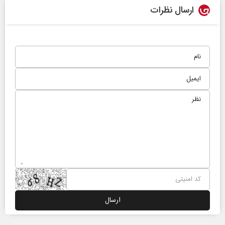
ارسال نظرات