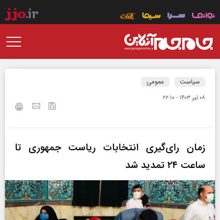
سیاست
عمومی
۰۸ تير ۱۴۰۳ - ۲۲:۱۰
زمان رای‌گیری انتخابات ریاست جمهوری تا
ساعت ۲۴ تمدید شد