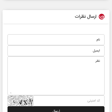
ارسال نظرات