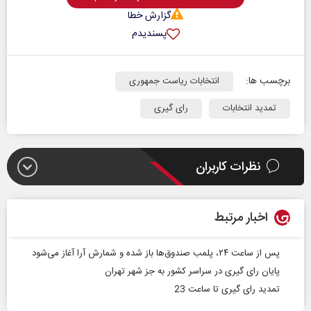
گزارش خطا
پسندیدم
برچسب ها:
انتخابات ریاست جمهوری
تمدید انتخابات
رای گیری
نظرات کاربران
اخبار مرتبط
پس از ساعت ۲۴، پلمب صندوق‌ها باز شده و شمارش آرا آغاز می‌شود
پایان رای گیری در سراسر کشور به جز شهر تهران
تمدید رای گیری تا ساعت 23