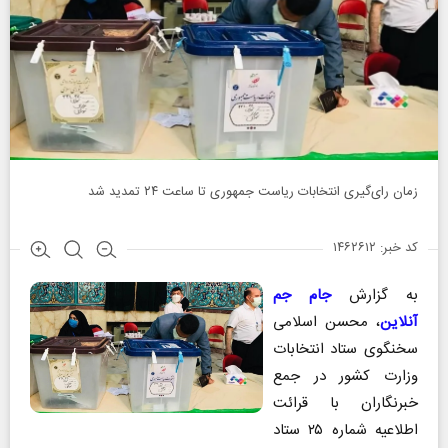
زمان رای‌گیری انتخابات ریاست جمهوری تا ساعت ۲۴ تمدید شد
کد خبر: ۱۴۶۲۶۱۲
به گزارش
جام جم
آنلاین
، محسن اسلامی
سخنگوی ستاد انتخابات
وزارت کشور در جمع
خبرنگاران با قرائت
اطلاعیه شماره ۲۵ ستاد