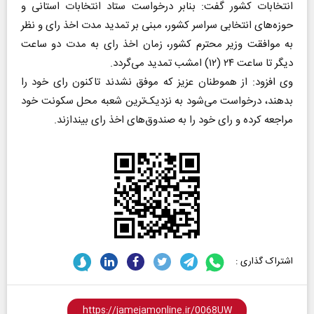
انتخابات کشور گفت: بنابر درخواست ستاد انتخابات استانی و
حوزه‌های انتخابی سراسر کشور، مبنی بر تمدید مدت اخذ رای و نظر
به موافقت وزیر محترم کشور، زمان اخذ رای به مدت دو ساعت
دیگر تا ساعت ۲۴ (۱۲) امشب تمدید می‌گردد.
وی افزود: از هموطنان عزیز که موفق نشدند تاکنون رای خود را
بدهند، درخواست می‌شود به نزدیک‌ترین شعبه محل سکونت خود
مراجعه کرده و رای خود را به صندوق‌های اخذ رای بیندازند.
اشتراک گذاری :