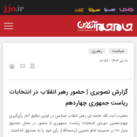
سیاست
رهبری
۰۸ تير ۱۴۰۳ - ۰۸:۵۸
گزارش تصویری | حضور رهبر انقلاب در انتخابات
ریاست جمهوری چهاردهم
حضرت آیت‌ الله خامنه‌ ای رهبر انقلاب اسلامی در اولین دقایق آغاز رأی‌گیری
چهاردهمین دوره‌ی انتخابات ریاست جمهوری با حضور در محل صندوق
سیار ۱۱۰ در حسینیه‌ امام خمینی (رحمه‌الله)، رأی خود را به صندوق انداختند.