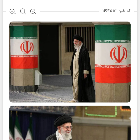
کد خبر: ۱۴۶۲۵۵۲