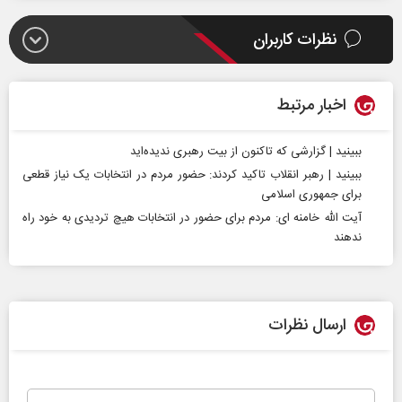
نظرات کاربران
اخبار مرتبط
ببینید | گزارشی که تاکنون از بیت رهبری ندیده‌اید
ببینید | رهبر انقلاب تاکید کردند: حضور مردم در انتخابات یک نیاز قطعی
برای جمهوری اسلامی
آیت الله خامنه ای: مردم برای حضور در انتخابات هیچ تردیدی به خود راه
ندهند
ارسال نظرات