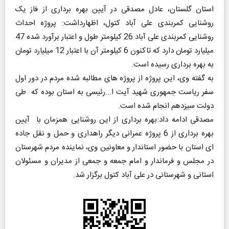
استان گلستان، عادل مصدقی در آیین بهره برداری از فاز یک
روشنایی کمربندی علی آباد کتول، اظهارداشت: پروژه احداث
روشنایی کمربندی علی آباد 26 کیلومتر طول و اعتبار برآورد شده 47
میلیارد تومان دارد که تاکنون 6 کیلومتر آن با اعتبار 12 میلیارد تومان
به بهره برداری رسیده است.
به گفته وی، این پروژه از پروژه های مطالبه شده مردم در دور اول
سفر ریاست جمهوری شهید آیت ا...رئیسی به استان بوده که طی
دولت سیزدهم انجام شده است.
مصدقی ادامه داد:بهره برداری از این روشنایی همزمان با آیین
بهره برداری از 6 پروژه عمرانی دیگر راهداری و حمل و نقل جاده
ای استان با حضور استاندار و معاونین وی، نماینده مردم شهرستان
در مجلس و فرماندار و امام‌ جمعه و جمعی از مدیران و مسئولان
استانی و شهرستانی در علی آباد کتول برگزار شد.