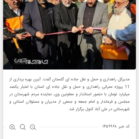
مدیرکل راهداری و حمل و نقل جاده ای گلستان گفت: آیین بهره برداری از
11 پروژه عمرانی راهداری و حمل و نقل جاده ای استان با اعتبار یکصد
میلیارد تومان با حضور استاندار و معاونین وی، نماینده مردم شهرستان در
مجلس و فرماندار و امام‌ جمعه و جمعی از مدیران و مسئولان استانی و
شهرستانی در علی آباد کتول برگزار شد.
کد خبر: ۱۴۵۹۹۶۸