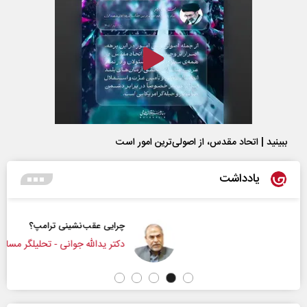
ببینید | اتحاد مقدس، از اصولی‌ترین امور است
یادداشت
چرایی عقب‌نشینی ترامپ؟
دکتر یدالله جوانی - تحلیلگر مسائل سیاسی