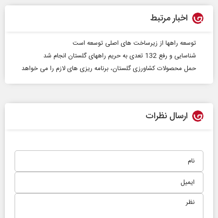
اخبار مرتبط
توسعه راهها از زیرساخت های اصلی توسعه است
شناسایی و رفع 132 تعدی به حریم راههای گلستان انجام شد
حمل محصولات کشاورزی گلستان، برنامه ریزی های لازم را می خواهد
ارسال نظرات