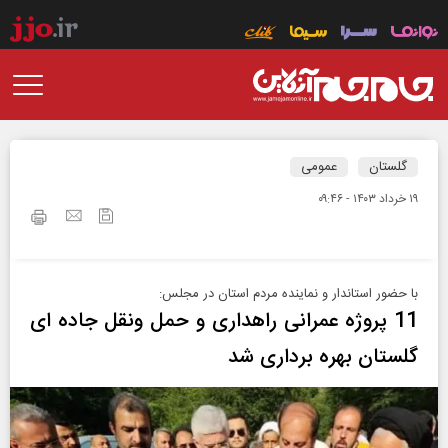
گلستان
عمومی
۱۹ خرداد ۱۴۰۳ - ۰۹:۴۶
با حضور استاندار و نماینده مردم استان در مجلس:
11 پروژه‌ عمرانی راهداری و حمل ونقل جاده ای
گلستان بهره برداری شد