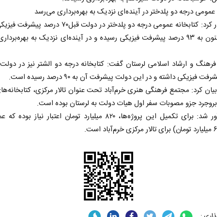
 عمومی درجه دو پلدختر در آینده‌ای نزدیک به بهره‌برداری می‌رسد
وی اظهار کرد: کتابخانه عمومی درجه دو پلدختر در دولت قبل۷۰ در
که هم‌اکنون به ۹۳ درصد پیشرفت فیزیکی رسیده و در آینده‌ای نزدیک به بهره‌برد
ت فیزیکی داشته و در این دولت پیشرفت آن به ۹۰ درصد رسیده است.
بیان کرد: مجتمع فرهنگی هنری خرم‌آباد تحت عنوان تالار مرکزی، کتابخانه‌های
بروجرد جزو مصوبات سفر اول هیات دولت به لرستان بوده است.
وی یادآور شد: برای تکمیل این پروژه‌ها، ۸۲۰ میلیارد تومان اعتبار نیاز ب
اری :