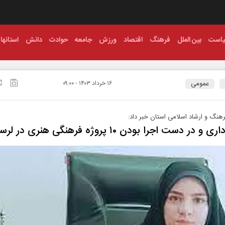
است
بین الملل
فرهنگ
اقتصاد
ورزش
جامعه
حوادث
دانش
استانها
عمومی
۱۶ خرداد ۱۴۰۳ - ۰۹:۰۰
هنگ و ارشاد اسلامی استان خبر داد:
و در دست اجرا بودن ۱۰ پروژه فرهنگی هنری در لرستان