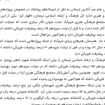
 جام جم آنلاین لرستان به نقل از ایسنااعظم روانشاد در خصوص پروژه‌های
 هنری اداره کل فرهنگ و ارشاد اسلامی لرستان، اظهار کرد: یکی از این پ
جتمع فرهنگی هنری خرم‌آباد تحت عنوان تالار مرکزی است که عملیات اجر
سال ۸۷ آغاز شده است و تا قبل از دولت سیزدهم ۱۵ درصد پیشرفت فیزیکی د
 داد: هنرستان هنرهای زیبای خرم‌آباد از جمله پروژه‌هایی است که عملیات اج
مربوط به سال ۸۲ بوده و در قبل از دولت سیزدهم ۶۰ درصد پیشرفت فیزیکی 
رهنگ و ارشاد اسلامی لرستان با بیان اینکه کتابخانه شهید باهنر بروجرد نیز
دولت سیزدهم ۷۵ درصد پیشرفت فیزیکی داشته که در دولت سیزدهم مورد بهره‌برد
یزیکی داشته که هم‌اکنون به بهره‌برداری رسیده است.
 با بیان اینکه مجتمع فرهنگی هنری شهرستان چگنی نیز پنج درصد پیشرفت 
داشته و در حال حاضر به ۱۵ درصد رسیده است، بیان کرد: کتابخانه عمومی درجه یک 
با ۸۰ پیشرفت فیزیکی و کتابخانه عمومی درجه یک الیگودرز با 
، خوشبختانه در دولت سیزدهم به بهره‌برداری رسیدند.