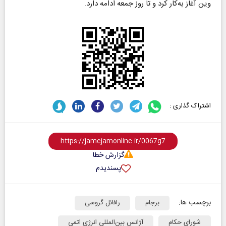
وین آغاز به‌کار کرد و تا روز جمعه ادامه دارد.
اشتراک گذاری :
گزارش خطا
پسندیدم
برچسب ها:
برجام
رافائل گروسی
شورای حکام
آژانس بین‌المللی انرژی اتمی