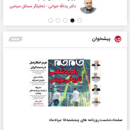
دکتر یدالله جوانی - تحلیلگر مسائل سیاسی
پیشخوان
صفحات‌نخست‌روزنامه ها‌ی پنجشنبه‌۱۵ مردادماه