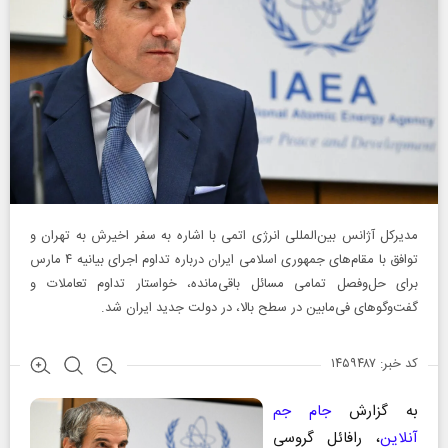
مدیرکل آژانس بین‌المللی انرژی اتمی با اشاره به سفر اخیرش به تهران و
توافق با مقام‌های جمهوری اسلامی ایران درباره تداوم اجرای بیانیه ۴ مارس
برای حل‌وفصل تمامی مسائل باقی‌مانده، خواستار تداوم تعاملات و
گفت‌وگوهای فی‌مابین در سطح بالا، در دولت جدید ایران شد.
کد خبر: ۱۴۵۹۴۸۷
به گزارش
جام جم
آنلاین
، رافائل گروسی