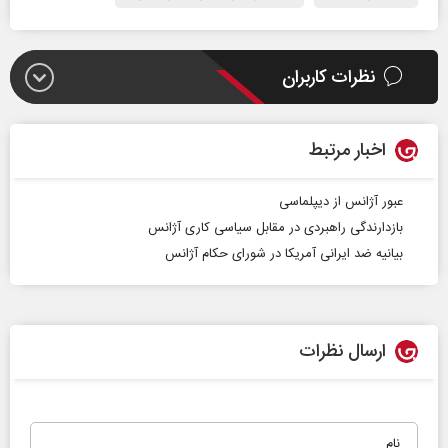
نظرات کاربران
اخبار مرتبط
عبور آژانس از دیپلماسی
بازدارندگی راهبردی در مقابل سیاسی کاری آژانس
بیانیه ضد ایرانی آمریکا در شورای حکام آژانس
ارسال نظرات