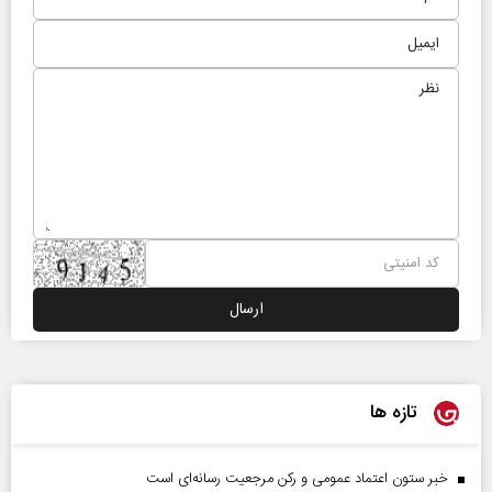
تازه ها
خبر ستون اعتماد عمومی و رکن مرجعیت رسانه‌ای است