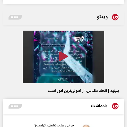
ویدئو
ببینید | اتحاد مقدس، از اصولی‌ترین امور است
یادداشت
چرایی عقب‌نشینی ترامپ؟