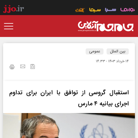
بین الملل
عمومی
۱۴ خرداد ۱۴۰۳ - ۱۴:۳۳
استقبال گروسی از توافق با ایران برای تداوم
اجرای بیانیه ۴ مارس