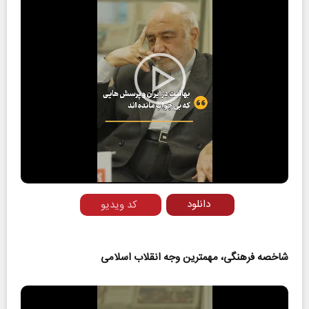
Play
Video
دانلود
کد ویدیو
شاخصه فرهنگی، مهمترین وجه انقلاب اسلامی