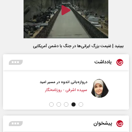
ببینید | غنیمت بزرگ ایرانی‌ها در جنگ با دشمن آمریکایی
یادداشت
دروازه‌بانی اندوه در مسیر امید
سپیده اشرفی - روزنامه‌نگار
پیشخوان