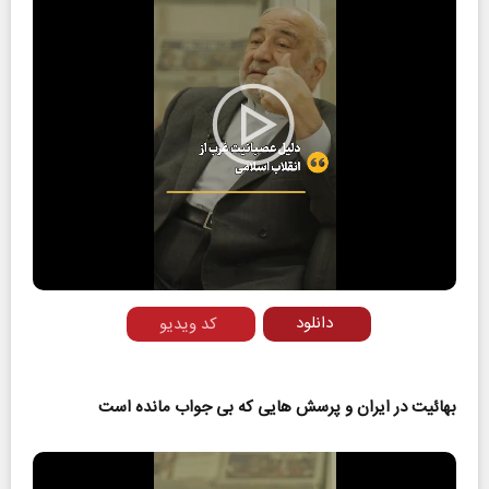
Play
Video
دانلود
کد ویدیو
بهائیت در ایران و پرسش هایی که بی جواب مانده است