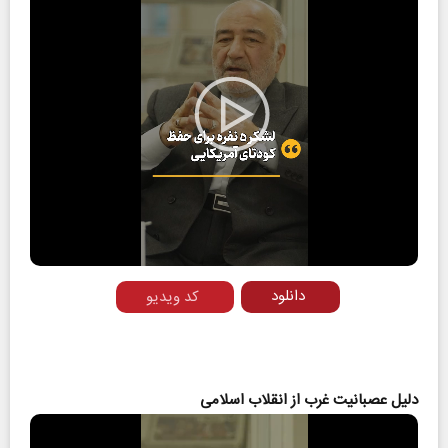
Play
Video
دانلود
کد ویدیو
دلیل عصبانیت غرب از انقلاب اسلامی