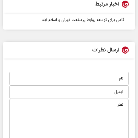
اخبار مرتبط
گامی برای توسعه روابط پرمنفعت تهران و اسلام آباد
ارسال نظرات