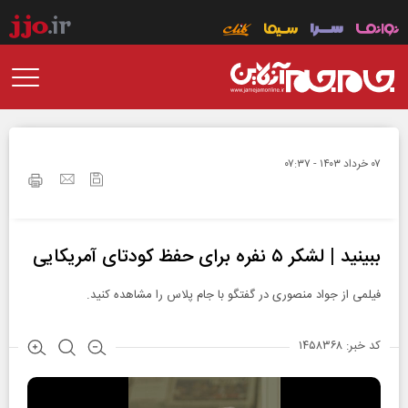
۰۷ خرداد ۱۴۰۳ - ۰۷:۳۷
ببینید | لشکر ۵ نفره برای حفظ کودتای آمریکایی
فیلمی از جواد منصوری در گفتگو با جام پلاس را مشاهده کنید.
کد خبر: ۱۴۵۸۳۶۸