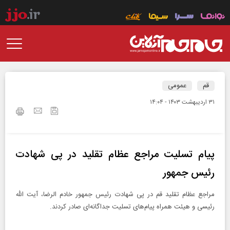
قم
عمومی
۳۱ ارديبهشت ۱۴۰۳ - ۱۴:۰۴
پیام تسلیت مراجع عظام تقلید در پی شهادت
رئیس جمهور
مراجع عظام تقلید قم در پی شهادت رئیس جمهور خادم الرضا، آیت الله
رئیسی و هیئت همراه پیام‌های تسلیت جداگانه‌ای صادر کردند.