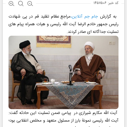
کد خبر: ۱۴۵۷۵۰۶
به گزارش
جام جم آنلاین،
مراجع عظام تقلید قم در پی شهادت
رئیس جمهور خادم الرضا آیت الله رئیسی و هیات همراه پیام های
تسلیت جداگانه ای صادر کردند.
آیت الله مکارم شیرازی در پیامی ضمن تسلیت این حادثه گفت:
آیت الله رئیسی نمونۀ بارز از مسئول متعهد و مخلص انقلابی بود؛