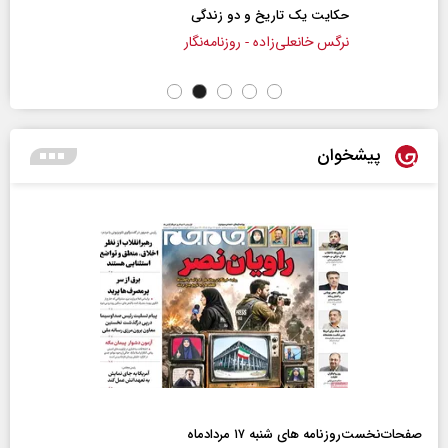
حکایت یک تاریخ و دو زندگی
نرگس خانعلی‌زاده - روزنامه‌نگار
پیشخوان
صفحات‌نخست‌روزنامه ها‌ی شنبه ۱۷ مردادماه