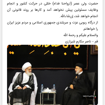
حضرت ولی عصر (ارواحنا فداه) خللی در حرکت کشور و انجام
وظایف مسئولین پیش نخواهد آمد و کار‌ها بر روند قانونی آن
انجام خواهد شد، إن‌شاءالله.
از درگاه ربوبی عزت و سربلندی جمهوری اسلامی و مردم عزیز ایران
را خواهانم.
والسلام علیکم و رحمة الله
قم – ناصر مکارم شیرازی