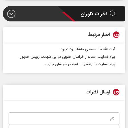
نظرات کاربران
اخبار مرتبط
آیت الله طه محمدی منشاء برکات بود
پیام تسلیت استاندار خراسان جنوبی در پی شهادت رییس جمهور
پیام تسلیت نماینده ولی فقیه در خراسان جنوبی
ارسال نظرات