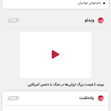
جام‌جهانی مهاجران
ویدئو
ببینید | غنیمت بزرگ ایرانی‌ها در جنگ با دشمن آمریکایی
یادداشت