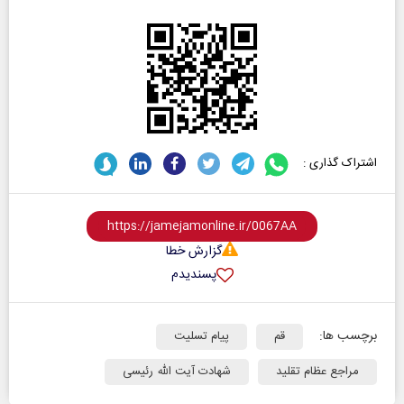
اشتراک گذاری :
گزارش خطا
پسندیدم
برچسب ها:
قم
پیام تسلیت
مراجع عظام تقلید
شهادت آیت الله رئیسی