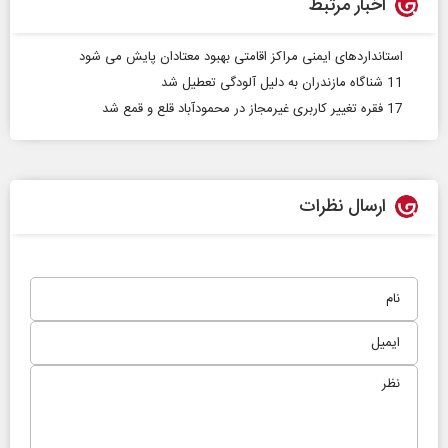
اخبار مرتبط
استانداردهای ایمنی مراکز اقامتی بهبود معتادان پایش می شود
11 شناگاه مازندران به دلیل آلودگی تعطیل شد
17 فقره تغییر کاربری غیرمجاز در محمودآباد قلع و قمع شد
ارسال نظرات