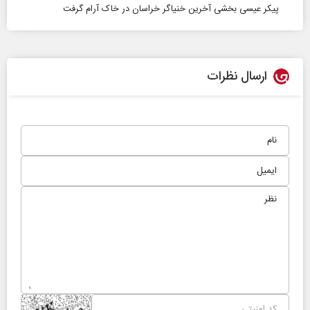
پیکر عیسی بخشی آخرین خنیاگر خراسان در خاک آرام گرفت
ارسال نظرات