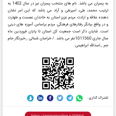
به پسران می باشد. نام های منتخب پسران نیز در سال 1402 به
ترتیب محمد، علی، امیرعلی و آراد می باشد که این امر نشان
دهنده علاقه و ارادت مردم عزیز استان به خاندان عصمت و طهارت
و در واقع بیانگر رفتارهای فرهنگی مردم براساس آموزه های دینی
است. شایان ذکر است جمعیت کل استان تا پایان فروردین ماه
سال جاری 1011560نفر می باشد. / خراسان شمالی _خبرنگار جام
جم _اسدالله ابراهیمی
اشتراک گذاری :