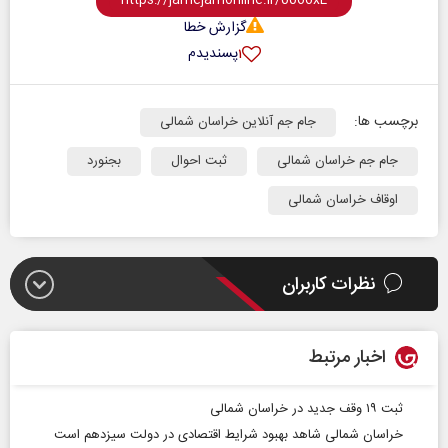
گزارش خطا
پسندیدم
۱
برچسب ها:
جام جم آنلاین خراسان شمالی
جام جم خراسان شمالی
ثبت احوال
بجنورد
اوقاف خراسان شمالی
نظرات کاربران
اخبار مرتبط
ثبت ۱۹ وقف جدید در خراسان شمالی
خراسان شمالی شاهد بهبود شرایط اقتصادی در دولت سیزدهم است