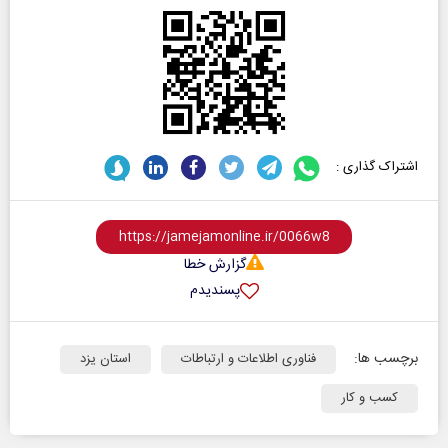
اشتراک گذاری :
گزارش خطا
پسندیدم
برچسب ها:
فناوری اطلاعات و ارتباطات
استان یزد
کسب و کار