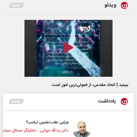
ویدئو
ببینید | اتحاد مقدس، از اصولی‌ترین امور است
یادداشت
چرایی عقب‌نشینی ترامپ؟
دکتر یدالله جوانی - تحلیلگر مسائل سیاسی