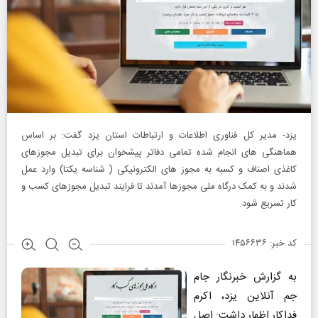
یزد- مدیر کل فناوری اطلاعات و ارتباطات استان یزد گفت: بر اساس
هماهنگی های انجام شده تمامی دفاتر پیشخوان برای تبدیل مجوزهای
کاغذی اصناف و کسبه به مجوز های الکترونیکی ( شناسه یکتا) وارد عمل
شدند و به کمک درگاه ملی مجوزها آمدند تا فرایند تبدیل مجوزهای کسب و
کار تسریع شود.
کد خبر: ۱۴۵۶۶۳۶
به گزارش خبرنگار جام
جم آنلاین یزد، اکرم
فداکار اظهار داشت: اصل