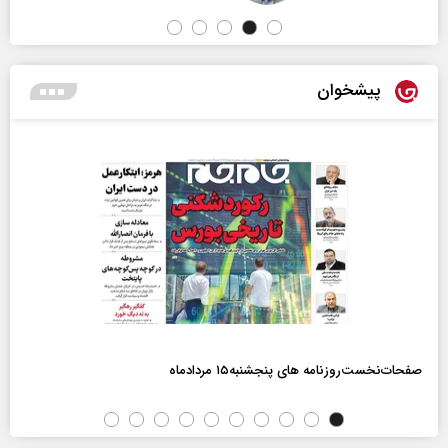
پیشخوان
صفحات‌نخست‌روزنامه ها‌ی پنجشنبه‌۱۵ مردادماه