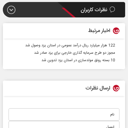
نظرات کاربران
اخبار مرتبط
122 هزار میلیارد ریال درآمد عمومی در استان یزد وصول شد
مجوز دو طرح سرمایه گذاری خارجی برای یزد صادر شد
10 بسته رونق مولدسازی در استان یزد تدوین شد
ارسال نظرات