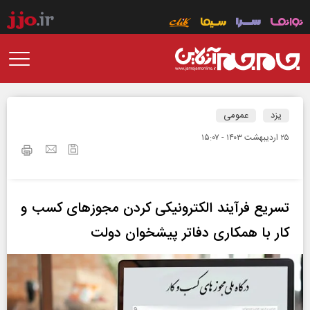
یزد
عمومی
۲۵ ارديبهشت ۱۴۰۳ - ۱۵:۰۷
تسریع فرآیند الکترونیکی کردن مجوزهای کسب و
کار با همکاری دفاتر پیشخوان دولت