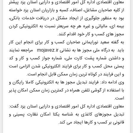
معاون اقتصادی اداره کل امور اقتصادی و دارایی استان یزد پیشتر
از کلیه صاحبان مشاغل، اصناف، کسبه و بازاریان استان یزد خواسته
بود به منظور جلوگیری از ایجاد مشکل در دریافت خدمات بانکی،
بیمه ای، مالیاتی و غیره هر چه سریعتر نسبت به الکترونیکی کردن
مجوز های کسب و کار خود اقدام کنند.
به گفته سعید نورایمانی صاحبان کسب و کار برای انجام این کار
باید به درگاه ملی مجوز ها به نشانی mojavez.ir مراجعه نمایند
و داشتن شماره پشت کارت ملی، شماره جواز کسب و کار و کد
پستی محل کسب و کار برای فرایند الکترونیکی شدن الزامی است
و این فرایند در کوتاه ترین زمان ممکن قابل انجام است.
وی ادامه داد: فرایند تبدیل مجوز ها به الکترونیکی کاملا رایگان و
با استفاده از گوشی تلفن همراه در کمترین زمان ممکن امکان پذیر
است.
معاون اقتصادی اداره کل امور اقتصادی و دارایی استان یزد گفت:
تبدیل مجوزهای کاغذی به شناسه یکتا امکان نظارت پسینی و
قانونی بر کسب و کارها ایجاد می کند.