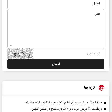
تازه ها
۳۰۰ کودک در غزه از زمان اعلام آتش بس تا کنون کشته شدند
بازداشت ۲۱ مزدور موساد و ۴ شرور مسلح در استان کرمان