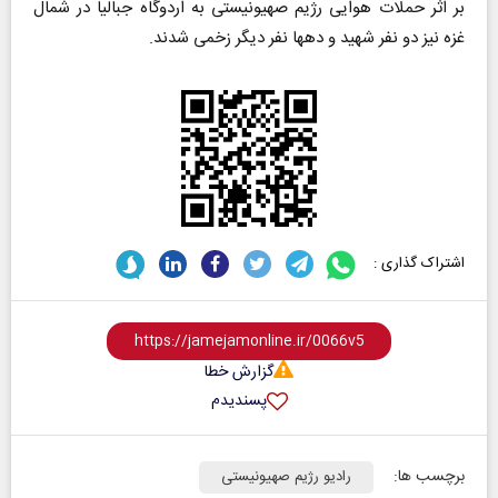
بر اثر حملات هوایی رژیم صهیونیستی به اردوگاه جبالیا در شمال
غزه نیز دو نفر شهید و دهها نفر دیگر زخمی شدند.
اشتراک گذاری :
گزارش خطا
پسندیدم
برچسب ها:
رادیو رژیم صهیونیستی