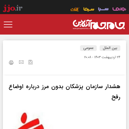
بین الملل
عمومی
۲۴ ارديبهشت ۱۴۰۳ - ۲۰:۰۸
هشدار سازمان پزشکان بدون مرز درباره اوضاع
رفح