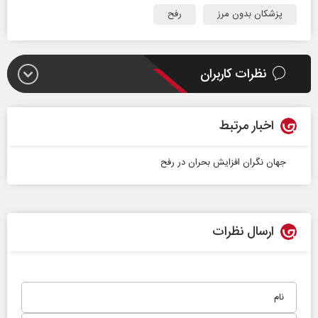
پزشکان بدون مرز
رفح
نظرات کاربران
اخبار مرتبط
جهان نگران افزایش بحران در رفح
ارسال نظرات