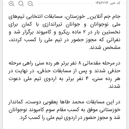
کد خبر: ۱۴۵۶۲۱۴
جام جم آنلاین_ خوزستان، مسابقات انتخابی تیم‌های
ملی نوجوانان و جوانان تیراندازی با کمان برای
نخستین بار در ۲ ماده ریکرو و کامپوند برگزار شد و
نفراتی که مجوز حضور در تیم ملی را کسب کردند،
مشخص شدند.
در مرحله مقدماتی ۸ نفر برتر هر رده سنی راهی مرحله
حذفی شدند و پس از مسابقات حذفی، در نهایت در
هر رده سنی، ۴ نفر برتر به اردوی تیم ملی دعوت
شدند.
در این مسابقات محمد طاها یعقوبی دوست، کماندار
خوزستانی موفق به کسب مقام سوم کامپوند نوجوانان
شد و مجوز حضور در اردوی تیم ملی را کسب کرد.