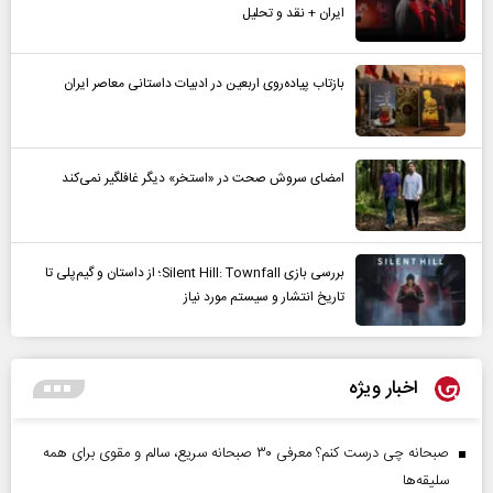
ایران + نقد و تحلیل
بازتاب پیاده‌روی اربعین در ادبیات داستانی معاصر ایران
امضای سروش صحت در «استخر» دیگر غافلگیر نمی‌کند
بررسی بازی Silent Hill: Townfall؛ از داستان و گیم‌پلی تا
تاریخ انتشار و سیستم مورد نیاز
اخبار ویژه
صبحانه چی درست کنم؟ معرفی ۳۰ صبحانه سریع، سالم و مقوی برای همه
سلیقه‌ها