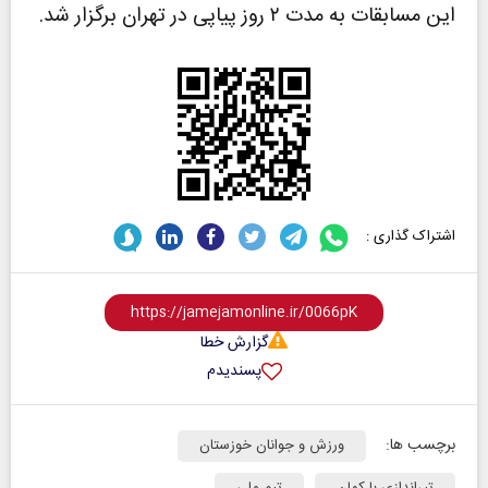
این مسابقات به مدت ۲ روز پیاپی در تهران برگزار شد.
اشتراک گذاری :
گزارش خطا
پسندیدم
برچسب ها:
ورزش و جوانان خوزستان