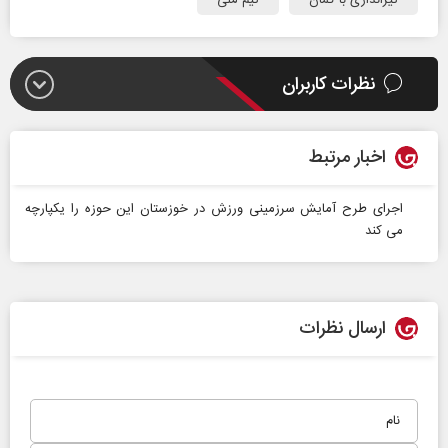
تیراندازی با کمان
تیم ملی
نظرات کاربران
اخبار مرتبط
اجرای طرح آمایش سرزمینی ورزش در خوزستان این حوزه را یکپارچه
می کند
ارسال نظرات