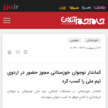
خوزستان
عمومی
۲۲ ارديبهشت ۱۴۰۳ - ۲۰:۳۷
کماندار نوجوان خوزستانی مجوز حضور در اردوی
تیم ملی را کسب کرد
کماندار خوزستانی در مسابقات انتخابی تیم ملی نوجوانان و جوانان
تیراندازی با کمان موفق به کسب عنوان سوم شد.