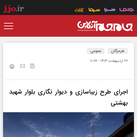
هرمزگان
عمومی
۲۲ ارديبهشت ۱۴۰۳ - ۱۰:۲۸
اجرای طرح زیباسازی و دیوار نگاری بلوار شهید
بهشتی