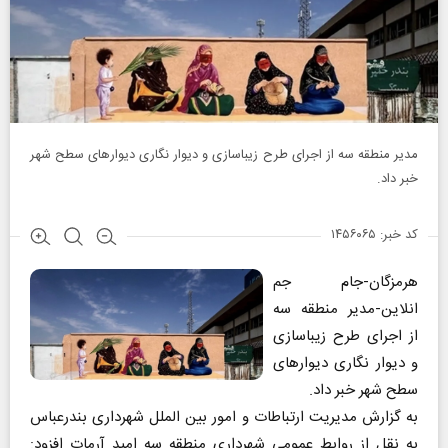
مدیر منطقه سه از اجرای طرح زیباسازی و دیوار نگاری دیوارهای سطح شهر
خبر داد.
کد خبر: ۱۴۵۶۰۶۵
هرمزگان-جام جم
انلاین-مدیر منطقه سه
از اجرای طرح زیباسازی
و دیوار نگاری دیوارهای
سطح شهر خبر داد.
به گزارش مدیریت ارتباطات و امور بین الملل شهرداری بندرعباس
به نقل از روابط عمومی شهرداری منطقه سه امید آرمات افزود: