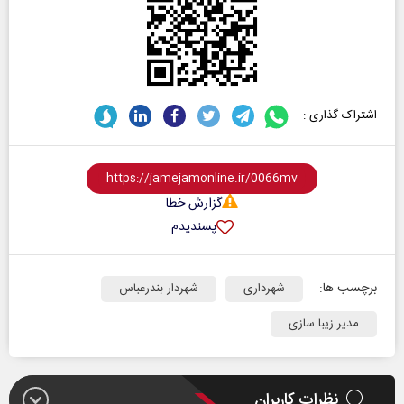
اشتراک گذاری :
گزارش خطا
پسندیدم
برچسب ها:
شهرداری
شهردار بندرعباس
مدیر زیبا سازی
نظرات کاربران