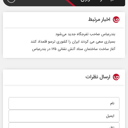
اخبار مرتبط
بندرعباس صاحب تفرجگاه جدید می‌شود
بسیاری سعی می کردند ایران را کشوری ترسو قلمداد کنند
آغاز ساخت ساختمان ستاد آتش نشانی ۱۲۵ در بندرعباس
ارسال نظرات