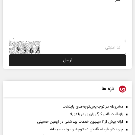
تازه ها
مشروطه در کوچه‌پس‌کوچه‌های پایتخت
بازداشت قاتل کارگر باربری در باغ‌ویلا
ارائه بیش از ۲ میلیون خدمت بهداشتی در اربعین حسینی
چوبه دار، فرجام قاتلان دختربچه و مرد صاحبخانه