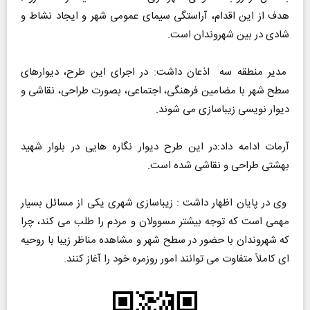
هدف از این اقدام، آراستگی سیمای عمومی شهر و ایجاد نشاط و
شادی در بین شهروندان است.
مدیر منطقه سه اذعان داشت: در اجرای این طرح، دیوارهای
سطح شهر با مضامین فرهنگی، اجتماعی، بصورت طراحی، نقاشی و
دیوار نویسی زیباسازی می شوند.
آرمات ادامه داد:در این طرح دیوار نگاره هایی در بلوار شهید
بهشتی طراحی و نقاشی شده است.
وی در پایان اظهار داشت : زیباسازی شهری یکی از مسائل بسیار
مهمی است که توجه بیشتر مسوولان و مردم را طلب می کند، چرا
که شهروندان با حضور در سطح شهر و مشاهده مناظر زیبا با روحیه
ای کاملاً متفاوت می توانند امور روزمره خود را آغاز کنند.