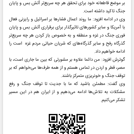
بر موضع قاطعانه خود برای تحقق هر چه سریع‌تر آتش بس و پایان
جنگ تاکید داشته است.
وی در ادامه افزود: ما روند اعمال فشارها بر اسرائیل و رایزنی فعال
با آمریکا و سایر کشورهای تاثیرگذار برای برقراری آتش بس و پایان
فوری جنگ در غزه و منطقه و به خصوص باز کردن هر چه سریع‌تر
گذرگاه رفح و سایر گذرگاه‌های که شریان حیاتی مردم غزه است را
ادامه خواهیم داد.
گوترش افزود: من دائما علاوه بر مشورتی که بین ما جاری است، با
مصر، قطر و اردن در تماس هستم و از همه طرف‌ها می‌خواهم که بر
توقف جنگ و خونریزی متمرکز باشند.
وی گفت: مطمئن باشید که ما با جدیت تا توقف جنگ و رفع
مشکلات به تلاش‌ها ادامه می‌دهیم و از ایران هم در این مسیر
تشکر می‌کنیم.