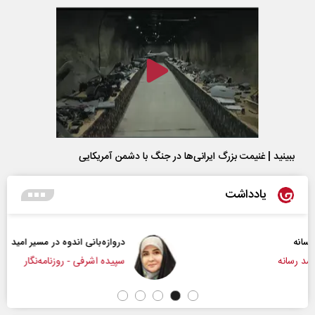
ببینید | غنیمت بزرگ ایرانی‌ها در جنگ با دشمن آمریکایی
یادداشت
دروازه‌بانی اندوه در مسیر امید
سپیده اشرفی - روزنامه‌نگار