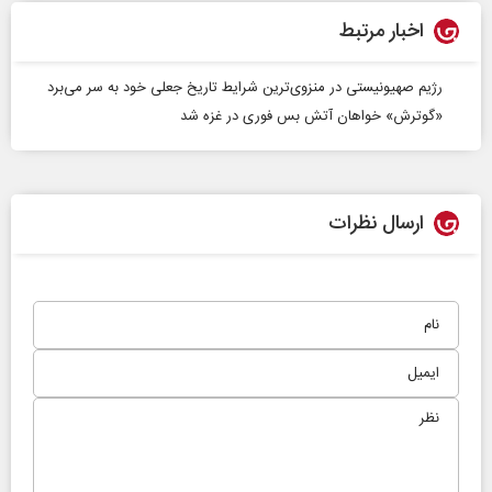
اخبار مرتبط
رژیم صهیونیستی در منزوی‌ترین شرایط تاریخ جعلی خود به سر می‌برد
«گوترش» خواهان آتش‌ بس فوری در غزه شد
ارسال نظرات