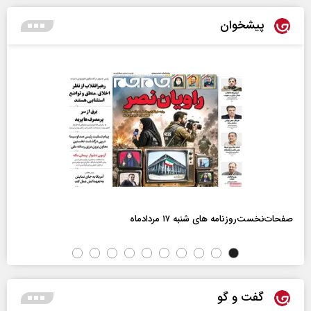
پیشخوان
صفحات‌نخست‌روزنامه ها‌ی شنبه ۱۷ مردادماه
گفت و گو