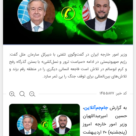
وزیر امور خارجه ایران در گفت‌وگوی تلفنی با دبیرکل سارمان ملل گفت:
رژیم صهیونیستی در ادامه «سیاست ترور و نسل‌کشی» با بستن گذرگاه رفح
و کرم ابوسالم در تلاش است فاجعه انسانی دیگری را در منطقه رقم بزند و
تلاش‌های بین‌المللی برای توقف جنگ را بی ثمر سازد.
کد خبر: ۱۴۵۵۸۷۷
به گزارش
جام‌جم‌آنلاین
،
حسین امیرعبداللهیان
وزیر امور خارجه امروز
(پنجشنبه) ۲۰ اردیبهشت