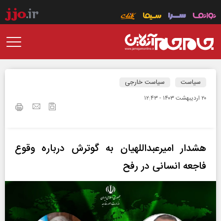
سیاست
سیاست خارجی
۲۰ ارديبهشت ۱۴۰۳ - ۱۲:۴۳
هشدار امیرعبداللهیان به گوترش درباره وقوع
فاجعه انسانی در رفح